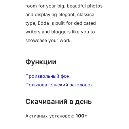
room for your big, beautiful photos
and displaying elegant, classical
type, Edda is built for dedicated
writers and bloggers like you to
showcase your work.
Функции
Произвольный фон
, 
Пользовательский заголовок
Скачиваний в день
Активных установок:
100+