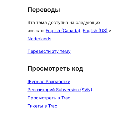
Переводы
Эта тема доступна на следующих
языках:
English (Canada)
,
English (US)
и
Nederlands
.
Перевести эту тему
Просмотреть код
Журнал Разработки
Репозиторий Subversion (SVN)
Просмотреть в Trac
Тикеты в Trac