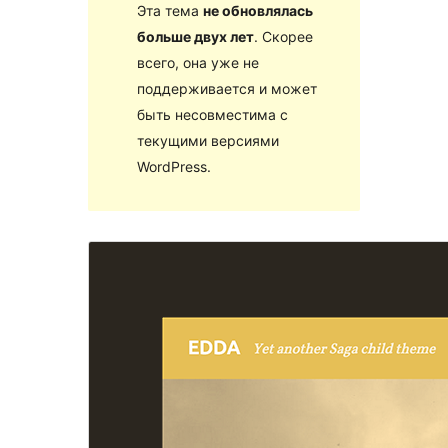
Эта тема
не обновлялась
больше двух лет
. Скорее
всего, она уже не
поддерживается и может
быть несовместима с
текущими версиями
WordPress.