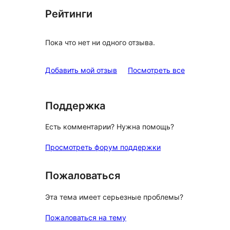
Рейтинги
Пока что нет ни одного отзыва.
отзывы
Добавить мой отзыв
Посмотреть все
Поддержка
Есть комментарии? Нужна помощь?
Просмотреть форум поддержки
Пожаловаться
Эта тема имеет серьезные проблемы?
Пожаловаться на тему