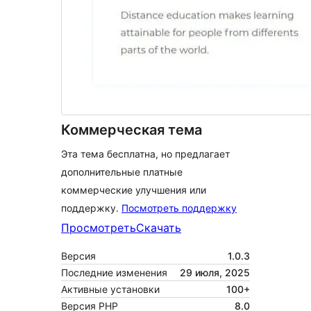
Коммерческая тема
Эта тема бесплатна, но предлагает
дополнительные платные
коммерческие улучшения или
поддержку.
Посмотреть поддержку
Просмотреть
Скачать
Версия
1.0.3
Последние изменения
29 июля, 2025
Активные установки
100+
Версия PHP
8.0