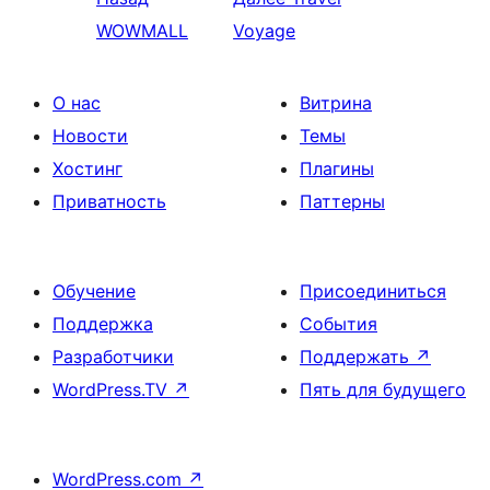
WOWMALL
Voyage
О нас
Витрина
Новости
Темы
Хостинг
Плагины
Приватность
Паттерны
Обучение
Присоединиться
Поддержка
События
Разработчики
Поддержать
↗
WordPress.TV
↗
Пять для будущего
WordPress.com
↗