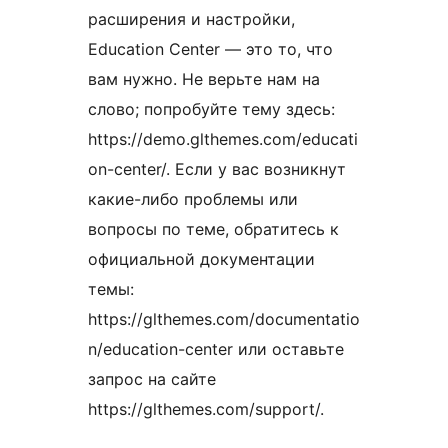
расширения и настройки,
Education Center — это то, что
вам нужно. Не верьте нам на
слово; попробуйте тему здесь:
https://demo.glthemes.com/educati
on-center/. Если у вас возникнут
какие-либо проблемы или
вопросы по теме, обратитесь к
официальной документации
темы:
https://glthemes.com/documentatio
n/education-center или оставьте
запрос на сайте
https://glthemes.com/support/.