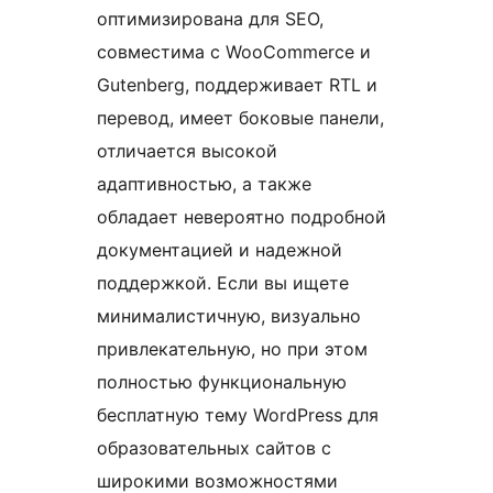
оптимизирована для SEO,
совместима с WooCommerce и
Gutenberg, поддерживает RTL и
перевод, имеет боковые панели,
отличается высокой
адаптивностью, а также
обладает невероятно подробной
документацией и надежной
поддержкой. Если вы ищете
минималистичную, визуально
привлекательную, но при этом
полностью функциональную
бесплатную тему WordPress для
образовательных сайтов с
широкими возможностями