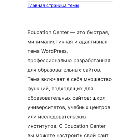
Главная страница темы
Education Center — это быстрая,
минималистичная и адаптивная
тема WordPress,
профессионально разработанная
для образовательных сайтов.
Тема включает в себя множество
функций, подходящих для
образовательных сайтов: школ,
университетов, учебных центров
или исследовательских
институтов. С Education Center
вы можете настроить свой сайт