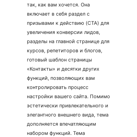
так, как вам хочется. Она
включает в себя раздел с
призывами к действию (CTA) для
увеличения конверсии лидов,
разделы на главной странице для
курсов, репетиторов и блогов,
готовый шаблон страницы
«Контакты» и десятки других
функций, позволяющих вам
контролировать процесс
настройки вашего сайта. Помимо
эстетически привлекательного и
элегантного внешнего вида, тема
дополняется впечатляющим
набором функций. Тема