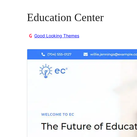
Education Center
Good Looking Themes