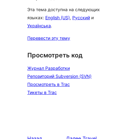
Эта тема доступна на следующих
языках:
English (US)
,
Русский
и
Українська
.
Перевести эту тему
Просмотреть код
Журнал Разработки
Репозиторий Subversion (SVN)
Просмотреть в Trac
Тикеты в Trac
Назад
Далее
Travel