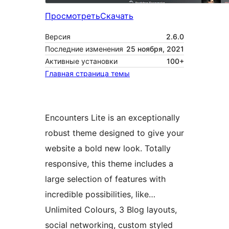
Просмотреть
Скачать
Версия
2.6.0
Последние изменения
25 ноября, 2021
Активные установки
100+
Главная страница темы
Encounters Lite is an exceptionally
robust theme designed to give your
website a bold new look. Totally
responsive, this theme includes a
large selection of features with
incredible possibilities, like…
Unlimited Colours, 3 Blog layouts,
social networking, custom styled