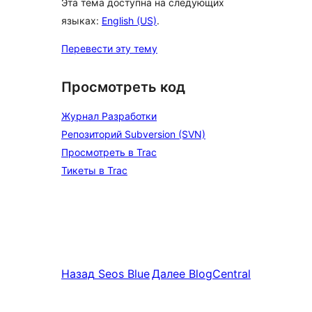
Эта тема доступна на следующих
языках:
English (US)
.
Перевести эту тему
Просмотреть код
Журнал Разработки
Репозиторий Subversion (SVN)
Просмотреть в Trac
Тикеты в Trac
Назад
Seos Blue
Далее
BlogCentral