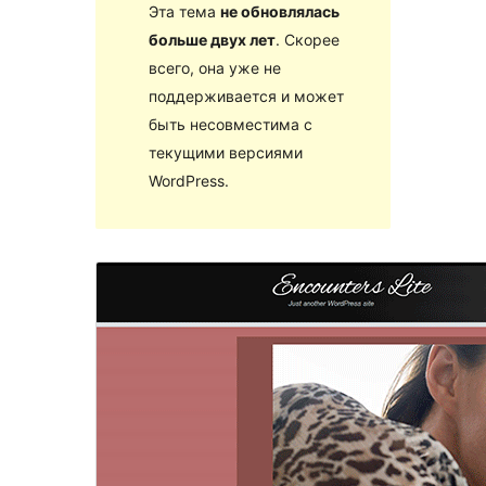
Эта тема
не обновлялась
больше двух лет
. Скорее
всего, она уже не
поддерживается и может
быть несовместима с
текущими версиями
WordPress.