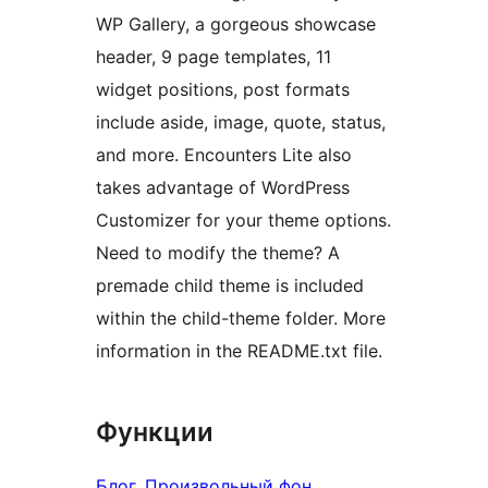
WP Gallery, a gorgeous showcase
header, 9 page templates, 11
widget positions, post formats
include aside, image, quote, status,
and more. Encounters Lite also
takes advantage of WordPress
Customizer for your theme options.
Need to modify the theme? A
premade child theme is included
within the child-theme folder. More
information in the README.txt file.
Функции
Блог
, 
Произвольный фон
, 