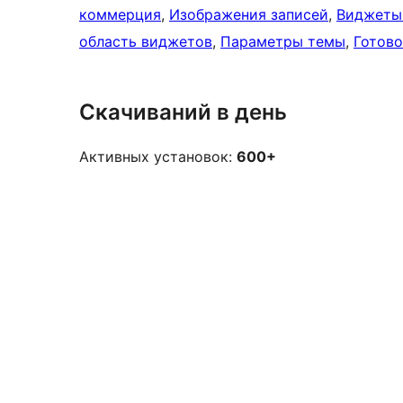
коммерция
, 
Изображения записей
, 
Виджеты
область виджетов
, 
Параметры темы
, 
Готово
Скачиваний в день
Активных установок:
600+