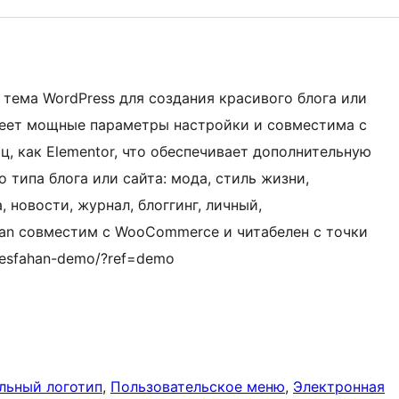
тема WordPress для создания красивого блога или
меет мощные параметры настройки и совместима с
, как Elementor, что обеспечивает дополнительную
 типа блога или сайта: мода, стиль жизни,
, новости, журнал, блоггинг, личный,
ahan совместим с WooCommerce и читабелен с точки
/esfahan-demo/?ref=demo
льный логотип
, 
Пользовательское меню
, 
Электронная