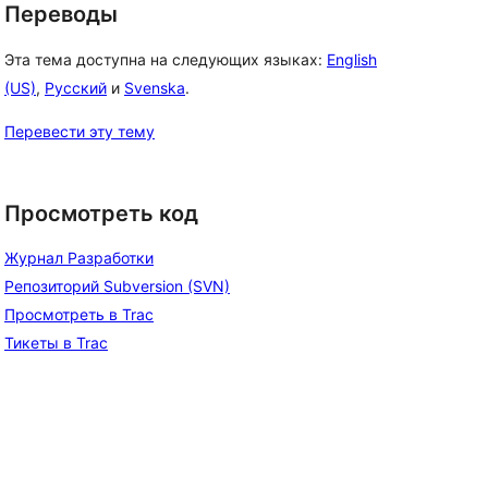
Переводы
Эта тема доступна на следующих языках:
English
(US)
,
Русский
и
Svenska
.
Перевести эту тему
Просмотреть код
Журнал Разработки
Репозиторий Subversion (SVN)
Просмотреть в Trac
Тикеты в Trac