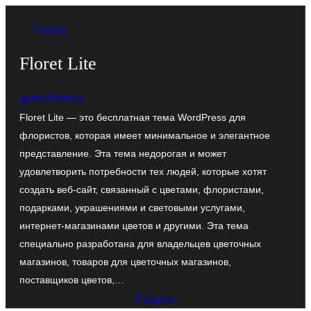
Перейти
← Назад
к
содержимому
Floret Lite
gracethemes
Floret Lite — это бесплатная тема WordPress для
флористов, которая имеет минимальное и элегантное
представление. Эта тема недорогая и может
удовлетворить потребности тех людей, которые хотят
создать веб-сайт, связанный с цветами, флористами,
подарками, украшениями и световыми услугами,
интернет-магазинами цветов и другими. Эта тема
специально разработана для владельцев цветочных
магазинов, товаров для цветочных магазинов,
поставщиков цветов,…
Скачать