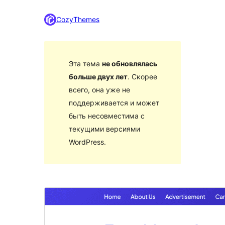
CozyThemes
Эта тема
не обновлялась
больше двух лет
. Скорее
всего, она уже не
поддерживается и может
быть несовместима с
текущими версиями
WordPress.