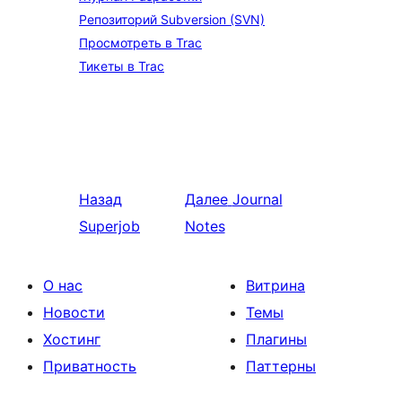
Репозиторий Subversion (SVN)
Просмотреть в Trac
Тикеты в Trac
Назад
Далее
Journal
Superjob
Notes
О нас
Витрина
Новости
Темы
Хостинг
Плагины
Приватность
Паттерны