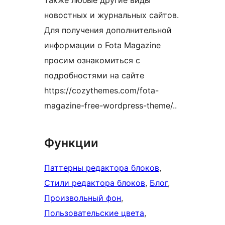
новостных и журнальных сайтов.
Для получения дополнительной
информации о Fota Magazine
просим ознакомиться с
подробностями на сайте
https://cozythemes.com/fota-
magazine-free-wordpress-theme/..
Функции
Паттерны редактора блоков
, 
Стили редактора блоков
, 
Блог
, 
Произвольный фон
, 
Пользовательские цвета
, 