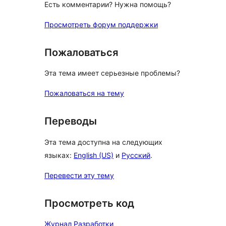
Есть комментарии? Нужна помощь?
Просмотреть форум поддержки
Пожаловаться
Эта тема имеет серьезные проблемы?
Пожаловаться на тему
Переводы
Эта тема доступна на следующих
языках:
English (US)
и
Русский
.
Перевести эту тему
Просмотреть код
Журнал Разработки