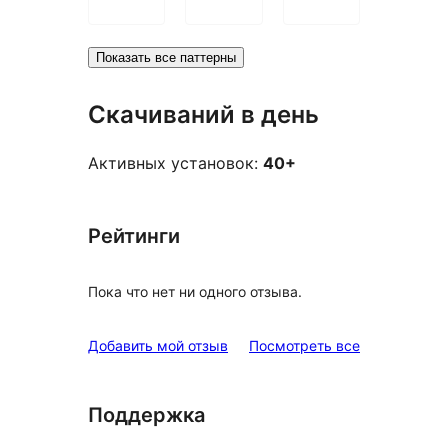
Показать все паттерны
Скачиваний в день
Активных установок:
40+
Рейтинги
Пока что нет ни одного отзыва.
отзывы
Добавить мой отзыв
Посмотреть все
Поддержка