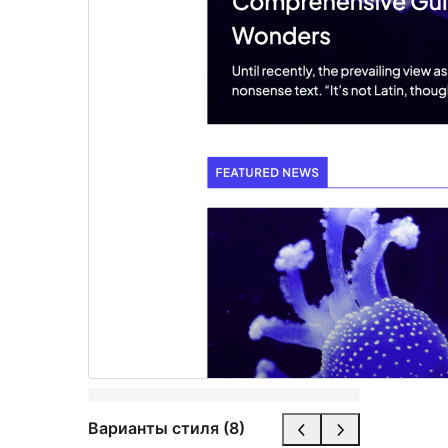
Варианты стиля (8)