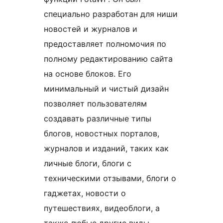
специально разработан для ниши
новостей и журналов и
предоставляет полномочия по
полному редактированию сайта
на основе блоков. Его
минимальный и чистый дизайн
позволяет пользователям
создавать различные типы
блогов, новостных порталов,
журналов и изданий, таких как
личные блоги, блоги с
техническими отзывами, блоги о
гаджетах, новости о
путешествиях, видеоблоги, а
также любые другие виды