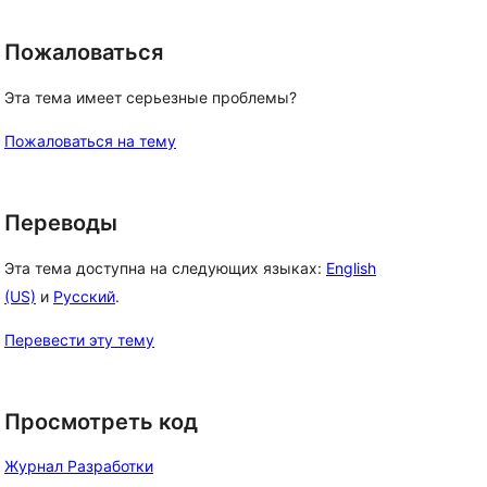
Пожаловаться
Эта тема имеет серьезные проблемы?
Пожаловаться на тему
Переводы
Эта тема доступна на следующих языках:
English
(US)
и
Русский
.
Перевести эту тему
Просмотреть код
Журнал Разработки