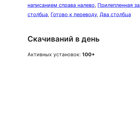
написанием справа налево
, 
Прилепленная за
столбца
, 
Готово к переводу
, 
Два столбца
Скачиваний в день
Активных установок:
100+