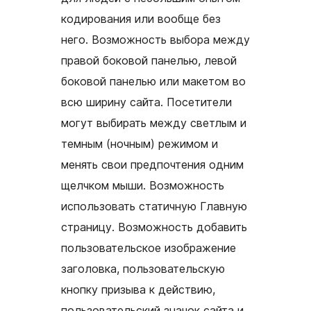
кодирования или вообще без
него. Возможность выбора между
правой боковой панелью, левой
боковой панелью или макетом во
всю ширину сайта. Посетители
могут выбирать между светлым и
темным (ночным) режимом и
менять свои предпочтения одним
щелчком мыши. Возможность
использовать статичную Главную
страницу. Возможность добавить
пользовательское изображение
заголовка, пользовательскую
кнопку призыва к действию,
пользовательский значок сайта и