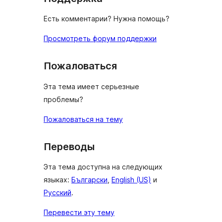
Есть комментарии? Нужна помощь?
Просмотреть форум поддержки
Пожаловаться
Эта тема имеет серьезные
проблемы?
Пожаловаться на тему
Переводы
Эта тема доступна на следующих
языках:
Български
,
English (US)
и
Русский
.
Перевести эту тему