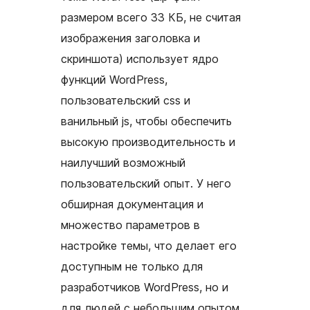
размером всего 33 КБ, не считая
изображения заголовка и
скриншота) использует ядро
функций WordPress,
пользовательский css и
ванильный js, чтобы обеспечить
высокую производительность и
наилучший возможный
пользовательский опыт. У него
обширная документация и
множество параметров в
настройке темы, что делает его
доступным не только для
разработчиков WordPress, но и
для людей с небольшим опытом