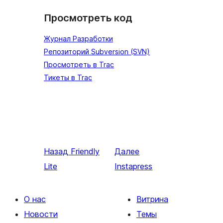
Просмотреть код
Журнал Разработки
Репозиторий Subversion (SVN)
Просмотреть в Trac
Тикеты в Trac
Назад
Friendly
Далее
Lite
Instapress
О нас
Витрина
Новости
Темы