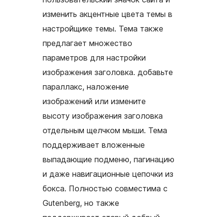
изменить акцентные цвета темы в
настройщике темы. Тема также
предлагает множество
параметров для настройки
изображения заголовка. добавьте
параллакс, наложение
изображений или измените
высоту изображения заголовка
отдельным щелчком мыши. Тема
поддерживает вложенные
выпадающие подменю, пагинацию
и даже навигационные цепочки из
бокса. Полностью совместима с
Gutenberg, но также