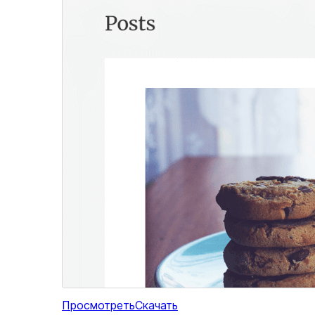
Просмотреть
Скачать