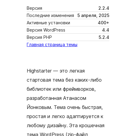
Версия
2.2.4
Последние изменения
5 апреля, 2025
Активные установки
400+
Версия WordPress
4.4
Версия PHP
5.2.4
Главная страница темы
Highstarter — это легкая
стартовая тема без каких-либо
библиотек или фреймворков,
разработанная Атанасом
Йонковым. Тема очень быстрая,
простая и легко адаптируется к
любому дизайну. Эта крошечная
тема WordPress (zip-файл