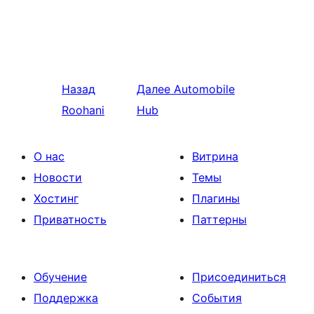
Назад
Далее
Automobile
Roohani
Hub
О нас
Витрина
Новости
Темы
Хостинг
Плагины
Приватность
Паттерны
Обучение
Присоединиться
Поддержка
События