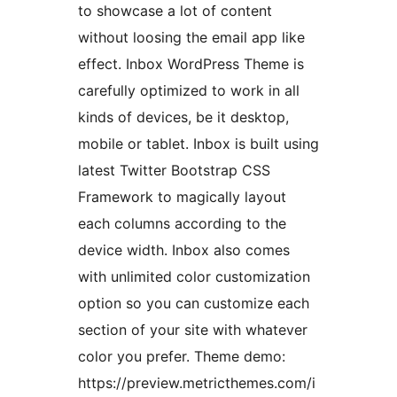
to showcase a lot of content
without loosing the email app like
effect. Inbox WordPress Theme is
carefully optimized to work in all
kinds of devices, be it desktop,
mobile or tablet. Inbox is built using
latest Twitter Bootstrap CSS
Framework to magically layout
each columns according to the
device width. Inbox also comes
with unlimited color customization
option so you can customize each
section of your site with whatever
color you prefer. Theme demo:
https://preview.metricthemes.com/i