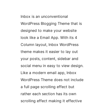
Inbox is an unconventional
WordPress Blogging Theme that is
designed to make your website
look like a Email App. With its 4
Column layout, Inbox WordPress
theme makes it easier to lay out
your posts, content, sidebar and
social menu in easy to view design.
Like a modern email app, Inbox
WordPress Theme does not include
a full page scrolling effect but
rather each section has its own
scrolling effect making it effective