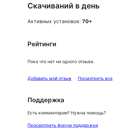
Скачиваний в день
Активных установок:
70+
Рейтинги
Пока что нет ни одного отзыва.
отзывы
Добавить мой отзыв
Посмотреть все
Поддержка
Есть комментарии? Нужна помощь?
Просмотреть форум поддержки