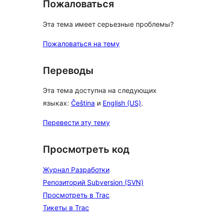
Пожаловаться
Эта тема имеет серьезные проблемы?
Пожаловаться на тему
Переводы
Эта тема доступна на следующих
языках:
Čeština
и
English (US)
.
Перевести эту тему
Просмотреть код
Журнал Разработки
Репозиторий Subversion (SVN)
Просмотреть в Trac
Тикеты в Trac