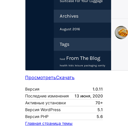
Просмотреть
Скачать
Версия
1.0.11
Последние изменения
13 июня, 2020
Активные установки
70+
Версия WordPress
5.1
Версия PHP
5.6
Главная страница темы