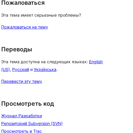
Пожаловаться
Эта тема имеет серьезные проблемы?
Пожаловаться на тему
, 
Переводы
Эта тема доступна на следующих языках:
English
(US)
,
Русский
и
Українська
.
Перевести эту тему
Просмотреть код
Журнал Разработки
Репозиторий Subversion (SVN)
Просмотреть в Trac