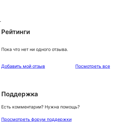
т
Рейтинги
Пока что нет ни одного отзыва.
отзывы
Добавить мой отзыв
Посмотреть все
Поддержка
Есть комментарии? Нужна помощь?
Просмотреть форум поддержки