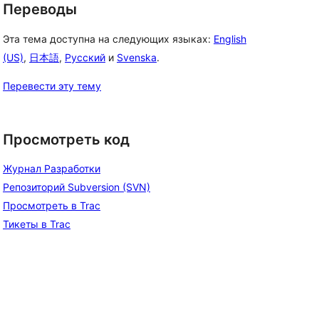
Переводы
Эта тема доступна на следующих языках:
English
(US)
,
日本語
,
Русский
и
Svenska
.
Перевести эту тему
Просмотреть код
Журнал Разработки
Репозиторий Subversion (SVN)
Просмотреть в Trac
Тикеты в Trac