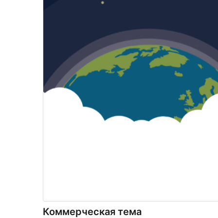
Коммерческая тема