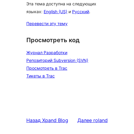
Эта тема доступна на следующих
языках:
English (US)
и
Русский
.
Перевести эту тему
Просмотреть код
Журнал Разработки
Репозиторий Subversion (SVN)
Просмотреть в Trac
Тикеты в Trac
Назад
Xpand Blog
Далее
roland