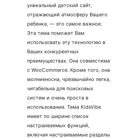
уникальный детский сайт,
отражающий атмосферу Вашего
ребенка, — это самое важное.
Эта тема поможет Вам
использовать эту технологию в
Ваших конкурентных
преимуществах. Она совместима
с WooCommerce. Кроме того, она
молниеносна, чрезвычайно легка,
читабельна для поисковых
систем и очень проста в
использовании. Тема KidsVibe
имеет по ширине список
настраиваемых функций,
включая настраиваемые разделы