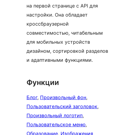
на первой странице с API для
настройки. Она обладает
кроссбраузерной
совместимостью, читабельным
для мобильных устройств
дизайном, сортировкой разделов
и адаптивными функциями.
Функции
Блог
, 
Произвольный фон
, 
Пользовательский заголовок
, 
Произвольный логотип
, 
Пользовательское меню
, 
Образование
, 
Изображения