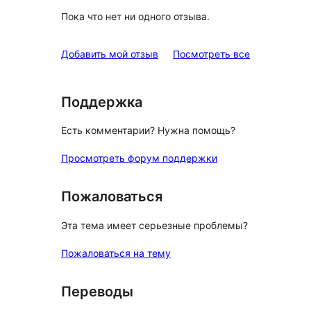
Пока что нет ни одного отзыва.
отзывы
Добавить мой отзыв
Посмотреть все
Поддержка
Есть комментарии? Нужна помощь?
Просмотреть форум поддержки
Пожаловаться
Эта тема имеет серьезные проблемы?
Пожаловаться на тему
Переводы