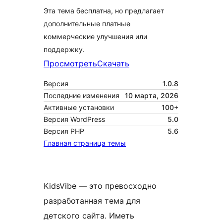
Эта тема бесплатна, но предлагает
дополнительные платные
коммерческие улучшения или
поддержку.
Просмотреть
Скачать
Версия
1.0.8
Последние изменения
10 марта, 2026
Активные установки
100+
Версия WordPress
5.0
Версия PHP
5.6
Главная страница темы
KidsVibe — это превосходно
разработанная тема для
детского сайта. Иметь