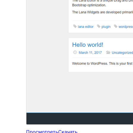
Просмотреть
Скачать