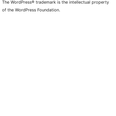
The WordPress® trademark is the intellectual property
of the WordPress Foundation.