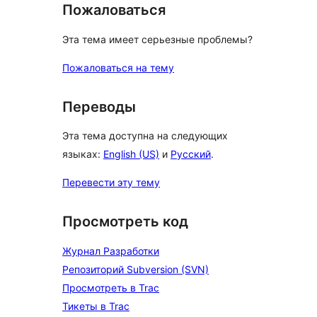
Пожаловаться
Эта тема имеет серьезные проблемы?
Пожаловаться на тему
Переводы
Эта тема доступна на следующих
языках:
English (US)
и
Русский
.
Перевести эту тему
Просмотреть код
Журнал Разработки
Репозиторий Subversion (SVN)
Просмотреть в Trac
Тикеты в Trac