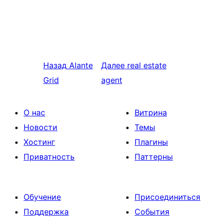
Назад
Alante
Далее
real estate
Grid
agent
О нас
Витрина
Новости
Темы
Хостинг
Плагины
Приватность
Паттерны
Обучение
Присоединиться
Поддержка
События