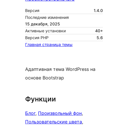
Версия
1.4.0
Последние изменения
15 декабря, 2025
Активные установки
40+
Версия PHP
5.6
Главная страница темы
Адаптивная тема WordPress на
основе Bootstrap
Функции
Блог
, 
Произвольный фон
, 
Пользовательские цвета
, 