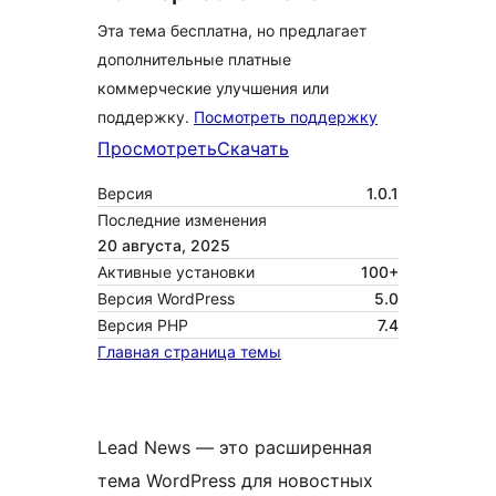
Эта тема бесплатна, но предлагает
дополнительные платные
коммерческие улучшения или
поддержку.
Посмотреть поддержку
Просмотреть
Скачать
Версия
1.0.1
Последние изменения
20 августа, 2025
Активные установки
100+
Версия WordPress
5.0
Версия PHP
7.4
Главная страница темы
Lead News — это расширенная
тема WordPress для новостных