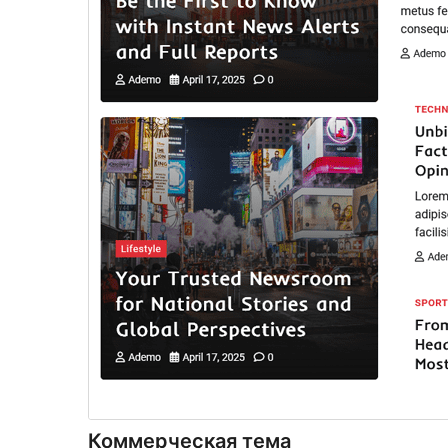
Коммерческая тема