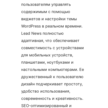
пользователям управлять
содержимым с помощью
виджетов и настройки темы
WordPress в реальном времени.
Lead News полностью
адаптивная, что обеспечивает
совместимость с устройствами
для мобильных устройств,
планшетами, ноутбуками и
настольными компьютерами. Ее
дружественный к пользователю
дизайн подчеркивает простоту,
удобство использования,
современность и креативность.
SEO-оптимизированный и