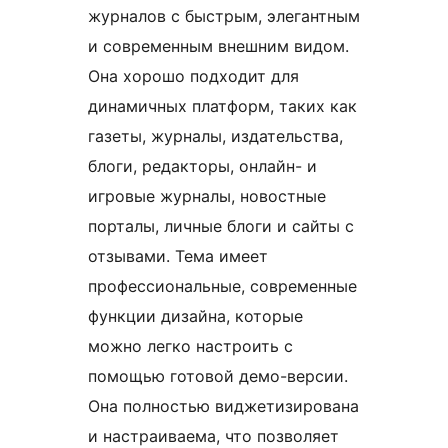
журналов с быстрым, элегантным
и современным внешним видом.
Она хорошо подходит для
динамичных платформ, таких как
газеты, журналы, издательства,
блоги, редакторы, онлайн- и
игровые журналы, новостные
порталы, личные блоги и сайты с
отзывами. Тема имеет
профессиональные, современные
функции дизайна, которые
можно легко настроить с
помощью готовой демо-версии.
Она полностью виджетизирована
и настраиваема, что позволяет