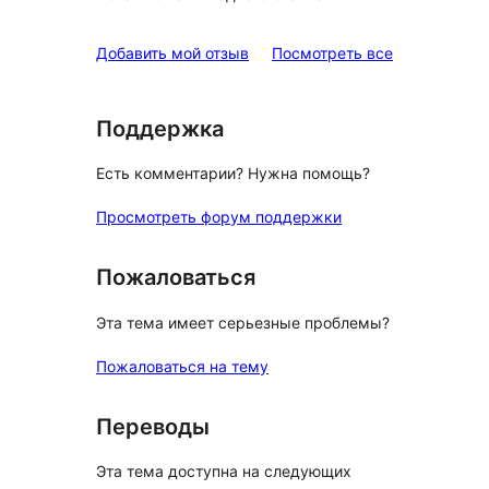
отзывы
Добавить мой отзыв
Посмотреть все
Поддержка
Есть комментарии? Нужна помощь?
Просмотреть форум поддержки
Пожаловаться
Эта тема имеет серьезные проблемы?
Пожаловаться на тему
Переводы
Эта тема доступна на следующих