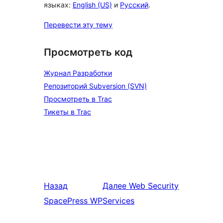
языках:
English (US)
и
Русский
.
Перевести эту тему
Просмотреть код
Журнал Разработки
Репозиторий Subversion (SVN)
Просмотреть в Trac
Тикеты в Trac
Назад
Далее
Web Security
SpacePress WP
Services