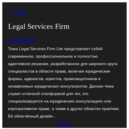
Перейти
← Назад
к
содержимому
Legal Services Firm
revolutionwp
Тема Legal Services Firm Lite представляет собой
современное, профессиональное и полностью
адаптивное решение, разработанное для широкого круга
специалистов в области права, включая юридические
фирмы, адвокатов, юристов, правозащитников и
независимых юридических консультантов. Данная тема
служит отличной платформой для тех, кто
специализируется на юридических консультациях или
корпоративном праве, а также в других областях практики.
Её облегчённый дизайн…
Скачать