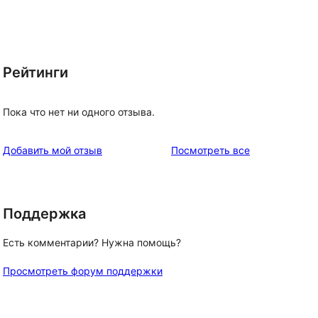
Рейтинги
Пока что нет ни одного отзыва.
отзывы
Добавить мой отзыв
Посмотреть все
Поддержка
Есть комментарии? Нужна помощь?
Просмотреть форум поддержки