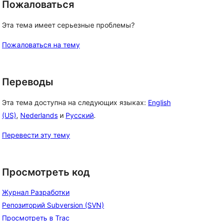
Пожаловаться
Эта тема имеет серьезные проблемы?
Пожаловаться на тему
Переводы
Эта тема доступна на следующих языках:
English
(US)
,
Nederlands
и
Русский
.
Перевести эту тему
Просмотреть код
Журнал Разработки
Репозиторий Subversion (SVN)
Просмотреть в Trac