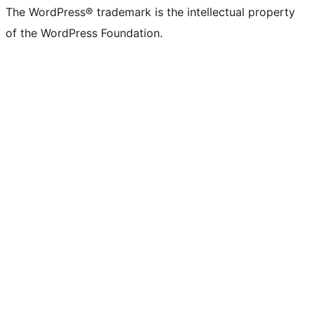
The WordPress® trademark is the intellectual property
of the WordPress Foundation.