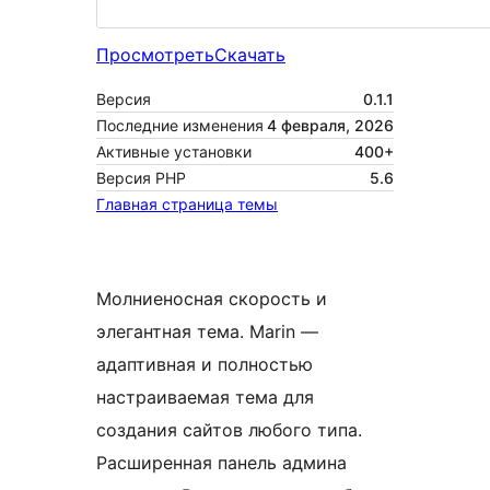
Просмотреть
Скачать
Версия
0.1.1
Последние изменения
4 февраля, 2026
Активные установки
400+
Версия PHP
5.6
Главная страница темы
Молниеносная скорость и
элегантная тема. Marin —
адаптивная и полностью
настраиваемая тема для
создания сайтов любого типа.
Расширенная панель админа