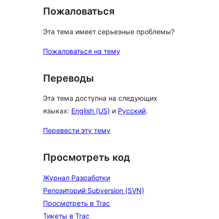
Пожаловаться
Эта тема имеет серьезные проблемы?
Пожаловаться на тему
Переводы
Эта тема доступна на следующих
языках:
English (US)
и
Русский
.
Перевести эту тему
Просмотреть код
Журнал Разработки
Репозиторий Subversion (SVN)
Просмотреть в Trac
Тикеты в Trac