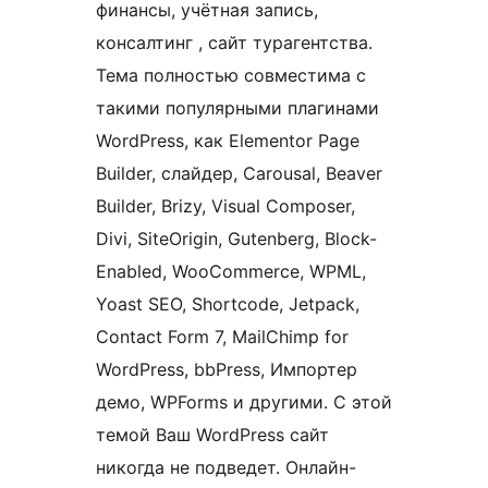
финансы, учётная запись,
консалтинг , сайт турагентства.
Тема полностью совместима с
такими популярными плагинами
WordPress, как Elementor Page
Builder, слайдер, Carousal, Beaver
Builder, Brizy, Visual Composer,
Divi, SiteOrigin, Gutenberg, Block-
Enabled, WooCommerce, WPML,
Yoast SEO, Shortcode, Jetpack,
Contact Form 7, MailChimp for
WordPress, bbPress, Импортер
демо, WPForms и другими. С этой
темой Ваш WordPress сайт
никогда не подведет. Онлайн-