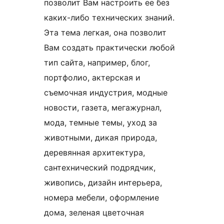
позволит Вам настроить ее без
каких-либо технических знаний.
Эта тема легкая, она позволит
Вам создать практически любой
тип сайта, например, блог,
портфолио, актерская и
съемочная индустрия, модные
новости, газета, мегажурнал,
мода, темные темы, уход за
животными, дикая природа,
деревянная архитектура,
сантехнический подрядчик,
живопись, дизайн интерьера,
номера мебели, оформление
дома, зеленая цветочная