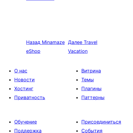
Назад
Minamaze
Далее
Travel
eShop
Vacation
О нас
Витрина
Новости
Темы
Хостинг
Плагины
Приватность
Паттерны
Обучение
Присоединиться
Поддержка
События