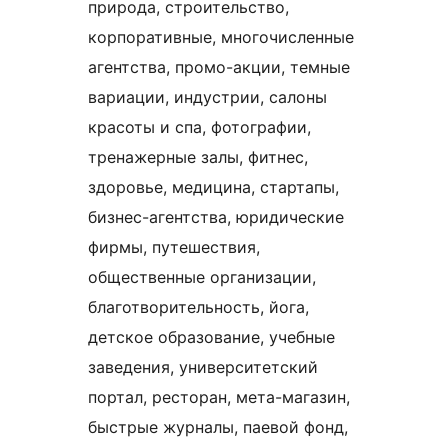
природа, строительство,
корпоративные, многочисленные
агентства, промо-акции, темные
вариации, индустрии, салоны
красоты и спа, фотографии,
тренажерные залы, фитнес,
здоровье, медицина, стартапы,
бизнес-агентства, юридические
фирмы, путешествия,
общественные организации,
благотворительность, йога,
детское образование, учебные
заведения, университетский
портал, ресторан, мета-магазин,
быстрые журналы, паевой фонд,