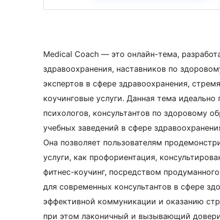
Medical Coach — это онлайн-тема, разработ
здравоохранения, наставников по здоровом
экспертов в сфере здравоохранения, стрем
коучинговые услуги. Данная тема идеально 
психологов, консультантов по здоровому об
учебных заведений в сфере здравоохранени
Она позволяет пользователям продемонстри
услуги, как профориентация, консультирова
фитнес-коучинг, посредством продуманного
для современных консультантов в сфере здо
эффективной коммуникации и оказанию стр
при этом лаконичный и вызывающий довери