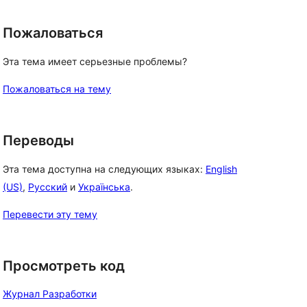
Пожаловаться
Эта тема имеет серьезные проблемы?
Пожаловаться на тему
Переводы
Эта тема доступна на следующих языках:
English
(US)
,
Русский
и
Українська
.
Перевести эту тему
 
Просмотреть код
Журнал Разработки