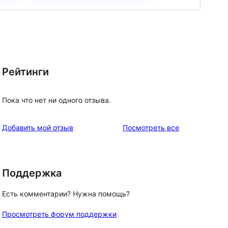
Рейтинги
Пока что нет ни одного отзыва.
отзывы
Добавить мой отзыв
Посмотреть все
Поддержка
Есть комментарии? Нужна помощь?
Просмотреть форум поддержки