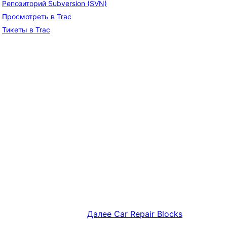
Репозиторий Subversion (SVN)
Просмотреть в Trac
Тикеты в Trac
Далее
Car Repair Blocks