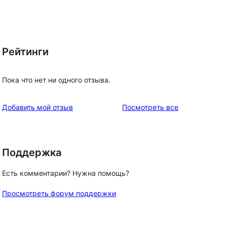
Рейтинги
Пока что нет ни одного отзыва.
отзывы
Добавить мой отзыв
Посмотреть все
Поддержка
Есть комментарии? Нужна помощь?
Просмотреть форум поддержки
с