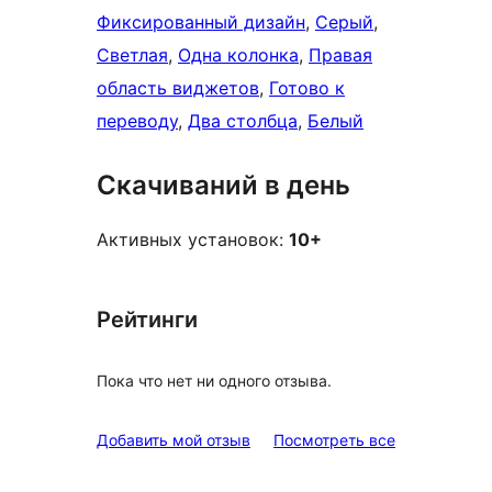
Фиксированный дизайн
, 
Серый
, 
Светлая
, 
Одна колонка
, 
Правая
область виджетов
, 
Готово к
переводу
, 
Два столбца
, 
Белый
Скачиваний в день
Активных установок:
10+
Рейтинги
Пока что нет ни одного отзыва.
отзывы
Добавить мой отзыв
Посмотреть все