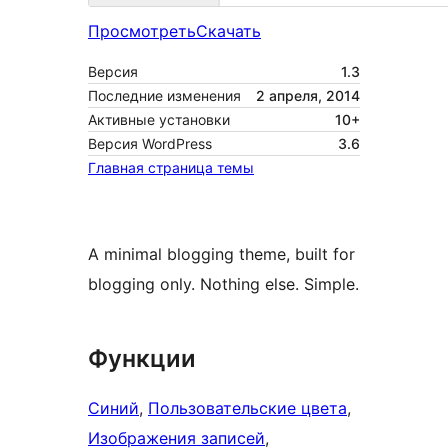
Просмотреть
Скачать
Версия
1.3
Последние изменения
2 апреля, 2014
Активные установки
10+
Версия WordPress
3.6
Главная страница темы
A minimal blogging theme, built for
blogging only. Nothing else. Simple.
Функции
Синий
, 
Пользовательские цвета
, 
Изображения записей
, 