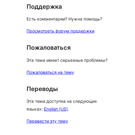
Поддержка
Есть комментарии? Нужна помощь?
Просмотреть форум поддержки
Пожаловаться
Эта тема имеет серьезные проблемы?
Пожаловаться на тему
Переводы
Эта тема доступна на следующих
языках:
English (US)
.
Перевести эту тему