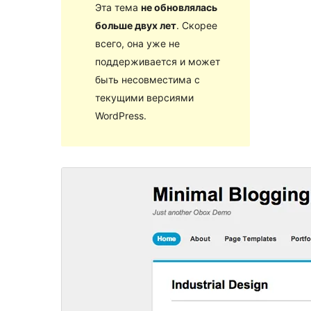
Эта тема
не обновлялась
больше двух лет
. Скорее
всего, она уже не
поддерживается и может
быть несовместима с
текущими версиями
WordPress.