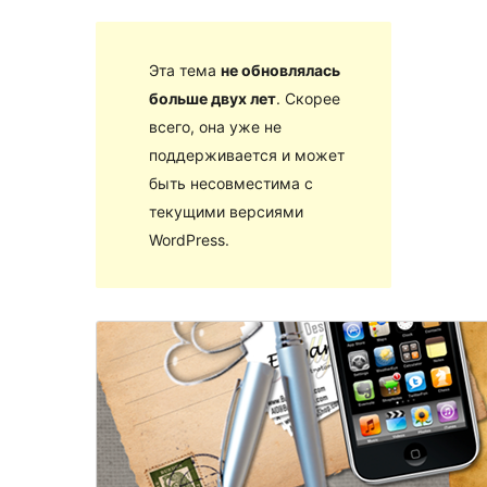
Эта тема
не обновлялась
больше двух лет
. Скорее
всего, она уже не
поддерживается и может
быть несовместима с
текущими версиями
WordPress.