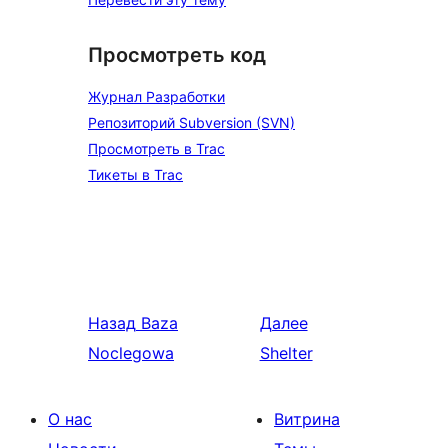
Просмотреть код
Журнал Разработки
Репозиторий Subversion (SVN)
Просмотреть в Trac
Тикеты в Trac
Назад
Baza
Далее
Noclegowa
Shelter
О нас
Витрина