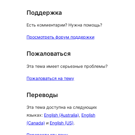
Поддержка
Есть комментарии? Нужна помощь?
Просмотреть форум поддержки
Пожаловаться
Эта тема имеет серьезные проблемы?
Пожаловаться на тему
Переводы
Эта тема доступна на следующих
языках:
English (Australia)
,
English
(Canada)
и
English (US)
.
Перевести эту тему