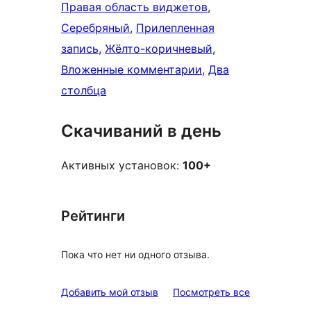
Правая область виджетов
, 
Серебряный
, 
Прилепленная
запись
, 
Жёлто-коричневый
, 
Вложенные комментарии
, 
Два
столбца
Скачиваний в день
Активных установок:
100+
Рейтинги
Пока что нет ни одного отзыва.
отзывы
Добавить мой отзыв
Посмотреть все