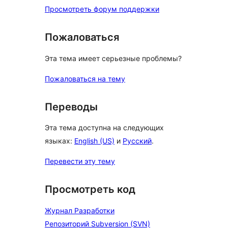
Просмотреть форум поддержки
Пожаловаться
Эта тема имеет серьезные проблемы?
Пожаловаться на тему
Переводы
Эта тема доступна на следующих
языках:
English (US)
и
Русский
.
Перевести эту тему
Просмотреть код
Журнал Разработки
Репозиторий Subversion (SVN)