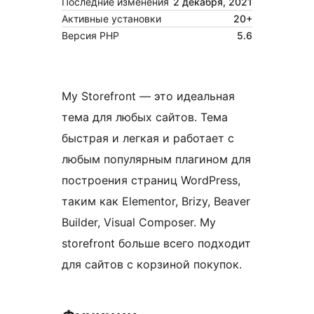
Последние изменения
2 декабря, 2021
Активные установки
20+
Версия PHP
5.6
My Storefront — это идеальная
тема для любых сайтов. Тема
быстрая и легкая и работает с
любым популярным плагином для
построения страниц WordPress,
таким как Elementor, Brizy, Beaver
Builder, Visual Composer. My
storefront больше всего подходит
для сайтов с корзиной покупок.