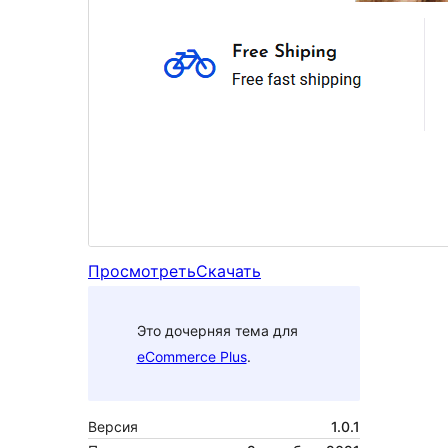
Просмотреть
Скачать
Это дочерняя тема для
eCommerce Plus
.
Версия
1.0.1