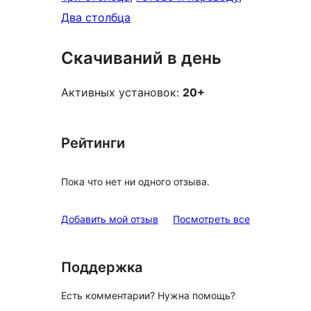
Два столбца
Скачиваний в день
Активных установок:
20+
Рейтинги
Пока что нет ни одного отзыва.
отзывы
Добавить мой отзыв
Посмотреть все
Поддержка
Есть комментарии? Нужна помощь?