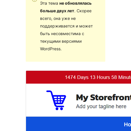
Эта тема
не обновлялась
больше двух лет
. Скорее
всего, она уже не
поддерживается и может
быть несовместима с
текущими версиями
WordPress.