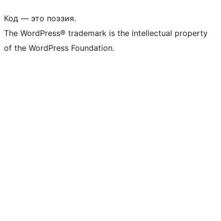
Код — это поэзия.
The WordPress® trademark is the intellectual property
of the WordPress Foundation.