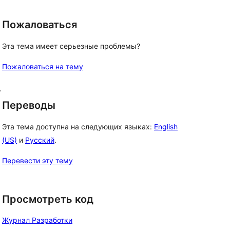
Пожаловаться
Эта тема имеет серьезные проблемы?
Пожаловаться на тему
.
Переводы
Эта тема доступна на следующих языках:
English
(US)
и
Русский
.
Перевести эту тему
Просмотреть код
Журнал Разработки