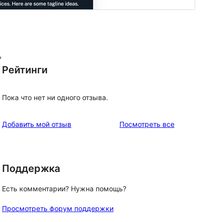
,
Рейтинги
Пока что нет ни одного отзыва.
отзывы
Добавить мой отзыв
Посмотреть все
Поддержка
Есть комментарии? Нужна помощь?
Просмотреть форум поддержки
у