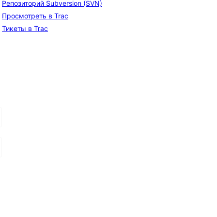
Репозиторий Subversion (SVN)
Просмотреть в Trac
, 
Тикеты в Trac