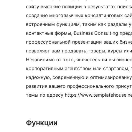
сайту высокие позиции в результатах поиска
создание многоязычных консалтинговых сай
встроенным функциям, таким как разделы ус
контактные формы, Business Consulting пре
профессиональной презентации ваших бизн
позволяет вам продавать товары, курсы или
Независимо от того, являетесь ли вы бизне
корпоративным агентством или стартапом, т
надёжную, современную и оптимизированну
развития вашего профессионального присут
темы по адресу https://www.templatehouse.ne
Функции