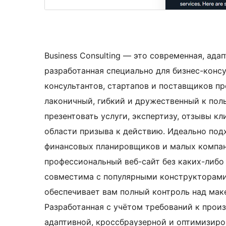
Business Consulting — это современная, ада
разработанная специально для бизнес-консу
консультантов, стартапов и поставщиков пр
лаконичный, гибкий и дружественный к пол
презентовать услуги, экспертизу, отзывы к
области призыва к действию. Идеально подх
финансовых планировщиков и малых компаний
профессиональный веб-сайт без каких-либо
совместима с популярными конструкторами с
обеспечивает вам полный контроль над мак
Разработанная с учётом требований к произ
адаптивной, кроссбраузерной и оптимизиро