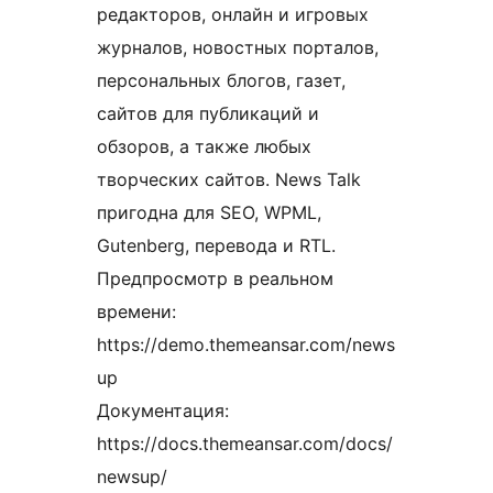
редакторов, онлайн и игровых
журналов, новостных порталов,
персональных блогов, газет,
сайтов для публикаций и
обзоров, а также любых
творческих сайтов. News Talk
пригодна для SEO, WPML,
Gutenberg, перевода и RTL.
Предпросмотр в реальном
времени:
https://demo.themeansar.com/news
up
Документация:
https://docs.themeansar.com/docs/
newsup/