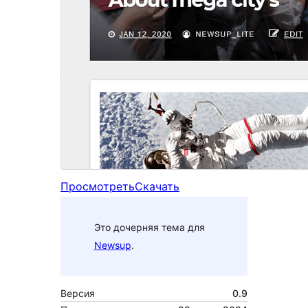
Просмотреть
Скачать
Это дочерняя тема для
Newsup
.
Версия
0.9