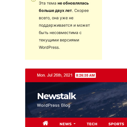
Эта тема
не обновлялась
больше двух лет
. Скорее
всего, она уже не
поддерживается и может
быть несовместима с
текущими версиями
WordPress.