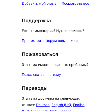
отзывы
Добавить мой отзыв
Посмотреть все
Поддержка
Есть комментарии? Нужна помощь?
Просмотреть форум поддержки
Пожаловаться
Эта тема имеет серьезные проблемы?
Пожаловаться на тему
Переводы
Эта тема доступна на следующих
языках:
Deutsch
,
English (UK)
,
English