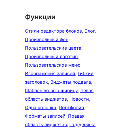
Функции
Стили редактора блоков
, 
Блог
, 
Произвольный фон
, 
Пользовательские цвета
, 
Произвольный логотип
, 
Пользовательское меню
, 
Изображения записей
, 
Гибкий
заголовок
, 
Виджеты подвала
, 
Шаблон во всю ширину
, 
Левая
область виджетов
, 
Новости
, 
Одна колонка
, 
Портфолио
, 
Форматы записей
, 
Правая
область виджетов
, 
Поддержка