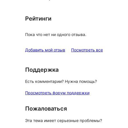
Рейтинги
Пока что нет ни одного отзыва.
отзывы
Добавить мой отзыв
Посмотреть все
Поддержка
Есть комментарии? Нужна помощь?
Просмотреть форум поддержки
Пожаловаться
Эта тема имеет серьезные проблемы?