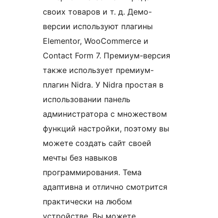
своих товаров и т. д. Демо-
версии используют плагины
Elementor, WooCommerce и
Contact Form 7. Премиум-версия
также использует премиум-
плагин Nidra. У Nidra простая в
использовании панель
администратора с множеством
функций настройки, поэтому вы
можете создать сайт своей
мечты без навыков
программирования. Тема
адаптивна и отлично смотрится
практически на любом
устройстве. Вы можете