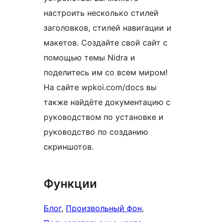
настроить несколько стилей
заголовков, стилей навигации и
макетов. Создайте свой сайт с
помощью темы Nidra и
поделитесь им со всем миром!
На сайте wpkoi.com/docs вы
также найдёте документацию с
руководством по установке и
руководство по созданию
скриншотов.
Функции
Блог
, 
Произвольный фон
, 