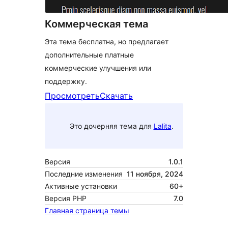
Коммерческая тема
Эта тема бесплатна, но предлагает
дополнительные платные
коммерческие улучшения или
поддержку.
Просмотреть
Скачать
Это дочерняя тема для
Lalita
.
Версия
1.0.1
Последние изменения
11 ноября, 2024
Активные установки
60+
Версия PHP
7.0
Главная страница темы