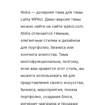
Nidra — дочерняя тема для темы
Lalita WPKoi. Демо-версии темы
можно найти на сайте wpkoi.com.
Nidra отличается тёмным,
элегантным стилем и дизайном
для портфолио, бизнеса или
контента агентства. Тема
многофункциональна, поэтому,
если вам нравится этот стиль, вы
можете использовать её для
представления своего искусства,
бизнеса, мероприятия, показа
портфолио, создания блога,
интернет-магазина и продажи