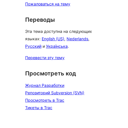
Пожаловаться на тему
Переводы
Эта тема доступна на следующих
языках:
English (US)
,
Nederlands
,
Русский
и
Українська
.
Перевести эту тему
Просмотреть код
Журнал Разработки
Репозиторий Subversion (SVN)
Просмотреть в Trac
Тикеты в Trac