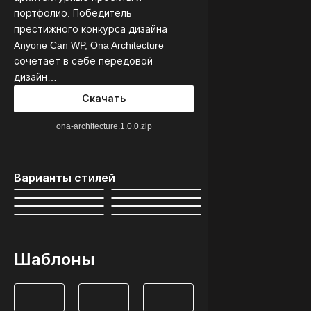
портфолио. Победитель
престижного конкурса дизайна
Anyone Can WP, Ona Architecture
сочетает в себе передовой
дизайн…
Скачать
ona-architecture.1.0.0.zip
Варианты стилей
Шаблоны