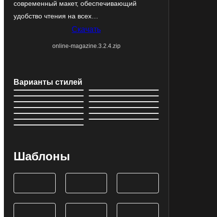
современный макет, обеспечивающий
удобство чтения на всех…
Скачать
online-magazine.3.2.4.zip
Варианты стилей
Шаблоны