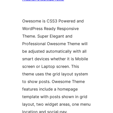
Owesome is CSS3 Powered and
WordPress Ready Responsive
Theme. Super Elegant and
Professional Owesome Theme will
be adjusted automatically with all
smart devices whether it is Mobile
screen or Laptop screen. This
theme uses the grid layout system
to show posts. Owesome Theme
features include a homepage
template with posts shown in grid
layout, two widget areas, one menu
location and social-nav.