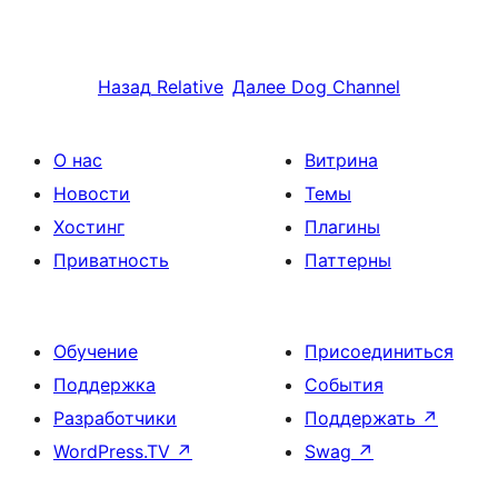
Назад
Relative
Далее
Dog Channel
О нас
Витрина
Новости
Темы
Хостинг
Плагины
Приватность
Паттерны
Обучение
Присоединиться
Поддержка
События
Разработчики
Поддержать
↗
WordPress.TV
↗
Swag
↗