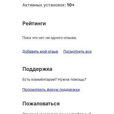
Активных установок:
10+
Рейтинги
Пока что нет ни одного отзыва.
отзывы
Добавить мой отзыв
Посмотреть все
Поддержка
Есть комментарии? Нужна помощь?
Просмотреть форум поддержки
Пожаловаться