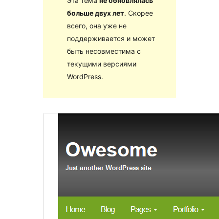
Эта тема
не обновлялась
больше двух лет
. Скорее
всего, она уже не
поддерживается и может
быть несовместима с
текущими версиями
WordPress.