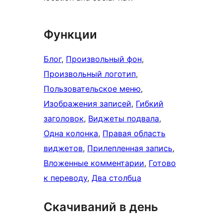
Функции
Блог
, 
Произвольный фон
, 
Произвольный логотип
, 
Пользовательское меню
, 
Изображения записей
, 
Гибкий
заголовок
, 
Виджеты подвала
, 
Одна колонка
, 
Правая область
виджетов
, 
Прилепленная запись
, 
Вложенные комментарии
, 
Готово
к переводу
, 
Два столбца
Скачиваний в день