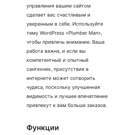
управления вашим сайтом
сделает вас счастливым и
уверенным в себе. Используйте
тему WordPress «Plumber Man»,
чтобы привлечь внимание. Ваша
работа важна, и если вы
компетентный и опытный
сантехник, присутствие в
интернете может сотворить
чудеса, поскольку улучшенная
видимость и лучшее впечатление
привлекут к вам больше заказов.
Функции