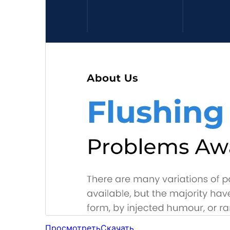
Просмотреть
Скачать