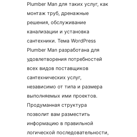
Plumber Man для таких услуг, как
монтаж труб, дренажные
решения, обслуживание
канализации и установка
сантехники. Тема WordPress
Plumber Man разработана для
удовлетворения потребностей
всех видов поставщиков
сантехнических услуг,
независимо от типа и размера
выполняемых ими проектов.
Продуманная структура
позволит вам разместить
информацию в правильной
логической последовательности,