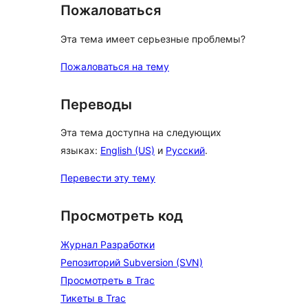
Пожаловаться
Эта тема имеет серьезные проблемы?
Пожаловаться на тему
Переводы
Эта тема доступна на следующих
языках:
English (US)
и
Русский
.
Перевести эту тему
Просмотреть код
Журнал Разработки
Репозиторий Subversion (SVN)
Просмотреть в Trac
Тикеты в Trac