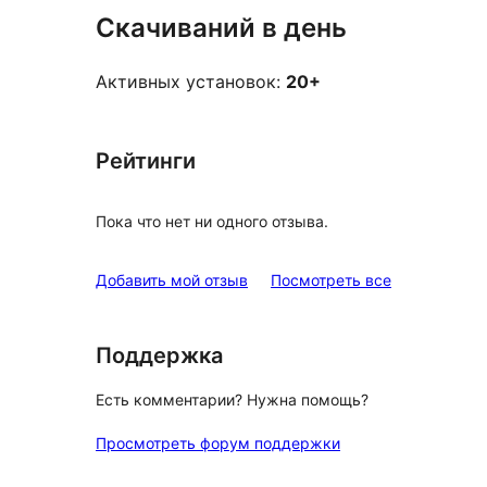
Скачиваний в день
Активных установок:
20+
Рейтинги
Пока что нет ни одного отзыва.
отзывы
Добавить мой отзыв
Посмотреть все
Поддержка
Есть комментарии? Нужна помощь?
Просмотреть форум поддержки