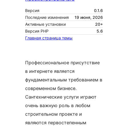
Версия
0.1.6
Последние изменения
19 июня, 2026
Активные установки
20+
Версия PHP
5.6
Главная страница темы
Профессиональное присутствие
в интернете является
фундаментальным требованием в
современном бизнесе.
Сантехнические услуги играют
очень важную роль в любом
строительном проекте и
являются первостепенным