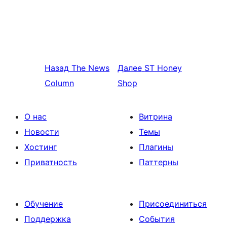
Назад
The News
Далее
ST Honey
Column
Shop
О нас
Витрина
Новости
Темы
Хостинг
Плагины
Приватность
Паттерны
Обучение
Присоединиться
Поддержка
События