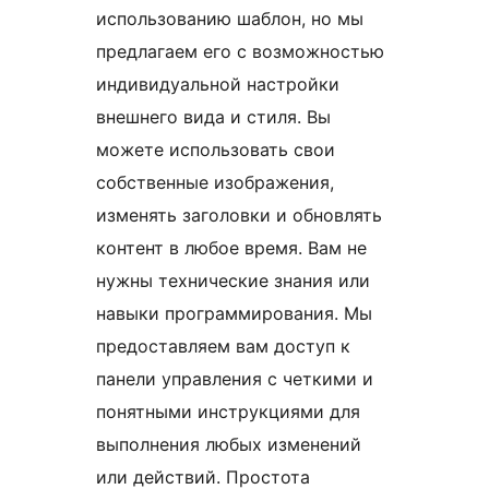
использованию шаблон, но мы
предлагаем его с возможностью
индивидуальной настройки
внешнего вида и стиля. Вы
можете использовать свои
собственные изображения,
изменять заголовки и обновлять
контент в любое время. Вам не
нужны технические знания или
навыки программирования. Мы
предоставляем вам доступ к
панели управления с четкими и
понятными инструкциями для
выполнения любых изменений
или действий. Простота