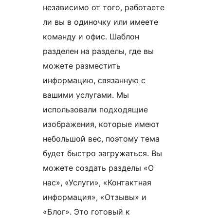
независимо от того, работаете
ли вы в одиночку или имеете
команду и офис. Шаблон
разделен на разделы, где вы
можете разместить
информацию, связанную с
вашими услугами. Мы
использовали подходящие
изображения, которые имеют
небольшой вес, поэтому тема
будет быстро загружаться. Вы
можете создать разделы «О
нас», «Услуги», «Контактная
информация», «Отзывы» и
«Блог». Это готовый к