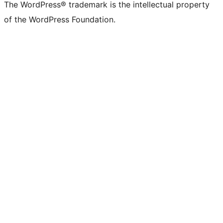
The WordPress® trademark is the intellectual property
of the WordPress Foundation.