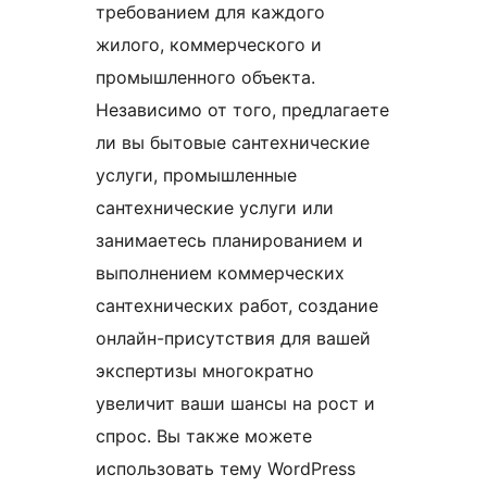
требованием для каждого
жилого, коммерческого и
промышленного объекта.
Независимо от того, предлагаете
ли вы бытовые сантехнические
услуги, промышленные
сантехнические услуги или
занимаетесь планированием и
выполнением коммерческих
сантехнических работ, создание
онлайн-присутствия для вашей
экспертизы многократно
увеличит ваши шансы на рост и
спрос. Вы также можете
использовать тему WordPress