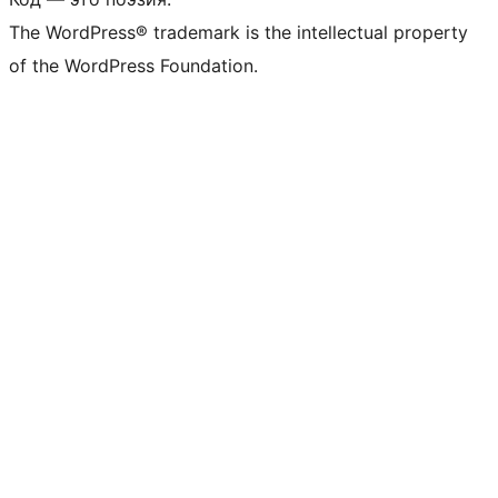
The WordPress® trademark is the intellectual property
of the WordPress Foundation.