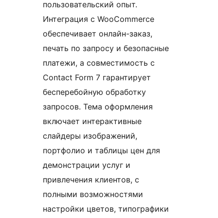
пользовательский опыт.
Интеграция с WooCommerce
обеспечивает онлайн-заказ,
печать по запросу и безопасные
платежи, а совместимость с
Contact Form 7 гарантирует
бесперебойную обработку
запросов. Тема оформления
включает интерактивные
слайдеры изображений,
портфолио и таблицы цен для
демонстрации услуг и
привлечения клиентов, с
полными возможностями
настройки цветов, типографики