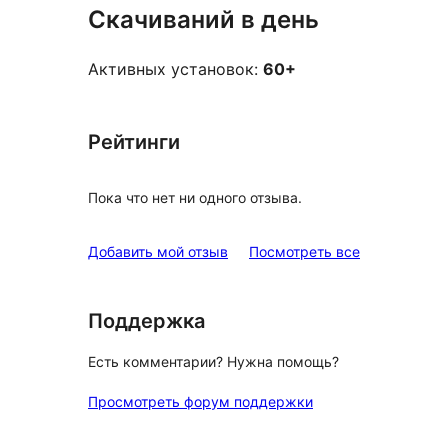
Скачиваний в день
Активных установок:
60+
Рейтинги
Пока что нет ни одного отзыва.
отзывы
Добавить мой отзыв
Посмотреть все
Поддержка
Есть комментарии? Нужна помощь?
Просмотреть форум поддержки