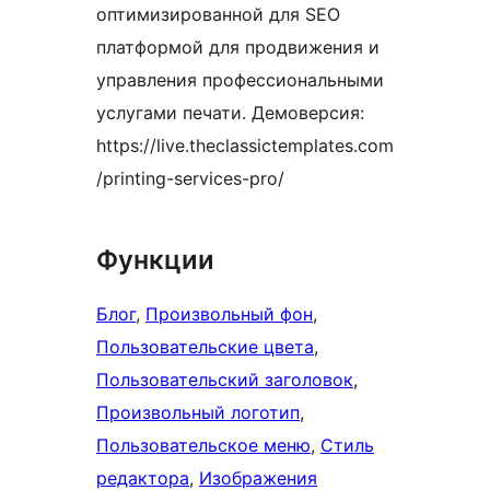
оптимизированной для SEO
платформой для продвижения и
управления профессиональными
услугами печати. ​​Демоверсия:
https://live.theclassictemplates.com
/printing-services-pro/
Функции
Блог
, 
Произвольный фон
, 
Пользовательские цвета
, 
Пользовательский заголовок
, 
Произвольный логотип
, 
Пользовательское меню
, 
Стиль
редактора
, 
Изображения