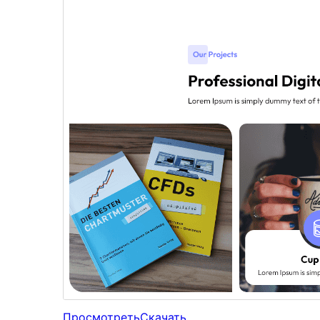
Просмотреть
Скачать