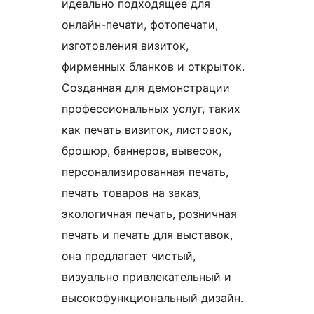
идеально подходящее для
онлайн-печати, фотопечати,
изготовления визиток,
фирменных бланков и открыток.
Созданная для демонстрации
профессиональных услуг, таких
как печать визиток, листовок,
брошюр, баннеров, вывесок,
персонализированная печать,
печать товаров на заказ,
экологичная печать, розничная
печать и печать для выставок,
она предлагает чистый,
визуально привлекательный и
высокофункциональный дизайн.