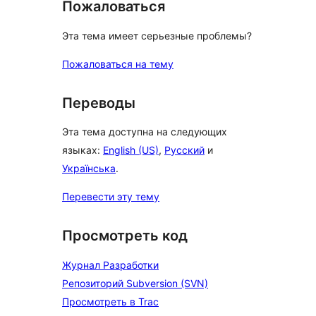
Пожаловаться
Эта тема имеет серьезные проблемы?
Пожаловаться на тему
Переводы
Эта тема доступна на следующих
языках:
English (US)
,
Русский
и
Українська
.
Перевести эту тему
Просмотреть код
Журнал Разработки
Репозиторий Subversion (SVN)
Просмотреть в Trac