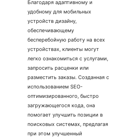
Благодаря адаптивному и
удобному для мобильных
устройств дизайну,
обеспечивающему
бесперебойную работу на всех
устройствах, клиенты могут
легко ознакомиться с услугами,
запросить расценки или
разместить заказы. Созданная с
использованием SEO-
оптимизированного, быстро
загружающегося кода, она
помогает улучшить позиции в
поисковых системах, предлагая
при этом улучшенный