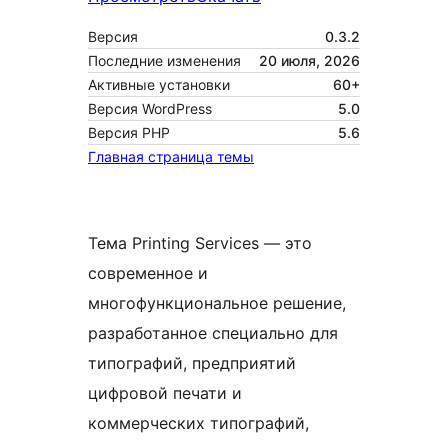
Версия
0.3.2
Последние изменения
20 июля, 2026
Активные установки
60+
Версия WordPress
5.0
Версия PHP
5.6
Главная страница темы
Тема Printing Services — это
современное и
многофункциональное решение,
разработанное специально для
типографий, предприятий
цифровой печати и
коммерческих типографий,