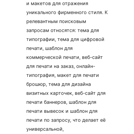
и макетов для отражения
уникального фирменного стиля. К
релевантным поисковым
запросам относятся: тема для
типографии, тема для цифровой
печати, шаблон для
коммерческой печати, веб-сайт
для печати на заказ, онлайн-
типография, макет для печати
брошюр, тема для дизайна
визитных карточек, веб-сайт для
печати баннеров, шаблон для
печати вывесок и шаблон для
печати по запросу, что делает её
универсальной,