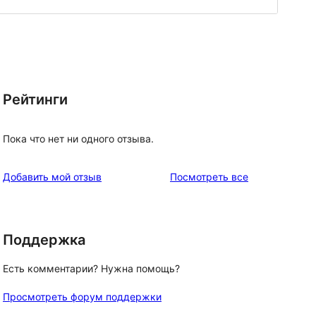
Рейтинги
Пока что нет ни одного отзыва.
отзывы
Добавить мой отзыв
Посмотреть все
Поддержка
Есть комментарии? Нужна помощь?
Просмотреть форум поддержки