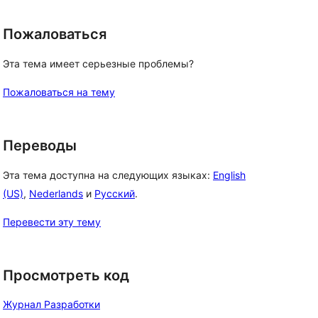
Пожаловаться
Эта тема имеет серьезные проблемы?
Пожаловаться на тему
Переводы
Эта тема доступна на следующих языках:
English
(US)
,
Nederlands
и
Русский
.
Перевести эту тему
Просмотреть код
Журнал Разработки