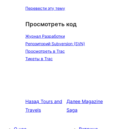
Перевести эту тему
Просмотреть код
Журнал Разработки
Репозиторий Subversion (SVN)
Просмотреть в Trac
Тикеты в Trac
Назад
Tours and
Далее
Magazine
Travels
Saga