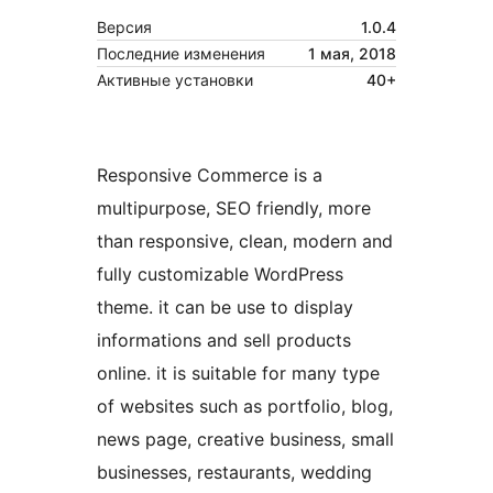
Версия
1.0.4
Последние изменения
1 мая, 2018
Активные установки
40+
Responsive Commerce is a
multipurpose, SEO friendly, more
than responsive, clean, modern and
fully customizable WordPress
theme. it can be use to display
informations and sell products
online. it is suitable for many type
of websites such as portfolio, blog,
news page, creative business, small
businesses, restaurants, wedding