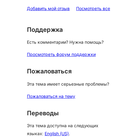
звездный
отзывы
Добавить мой отзыв
Посмотреть все
отзыв
Поддержка
Есть комментарии? Нужна помощь?
Просмотреть форум поддержки
Пожаловаться
Эта тема имеет серьезные проблемы?
Пожаловаться на тему
Переводы
Эта тема доступна на следующих
языках:
English (US)
.