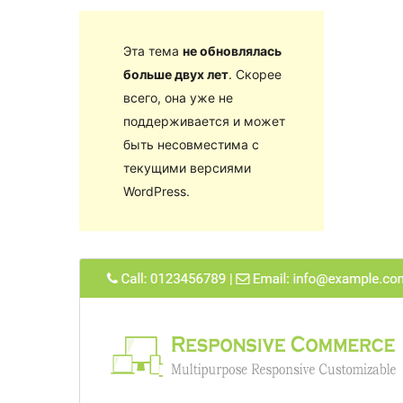
Эта тема
не обновлялась
больше двух лет
. Скорее
всего, она уже не
поддерживается и может
быть несовместима с
текущими версиями
WordPress.