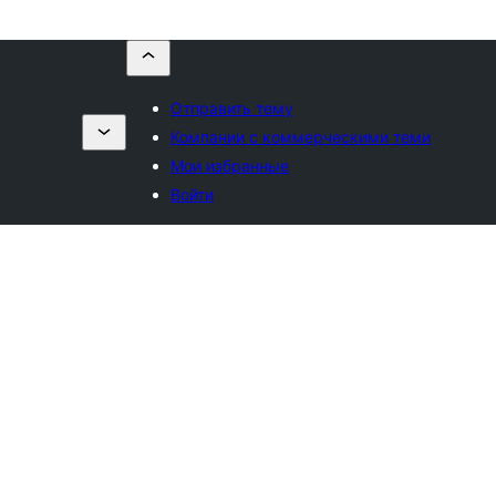
Отправить тему
Компании с коммерческими теми
Мои избранные
Войти