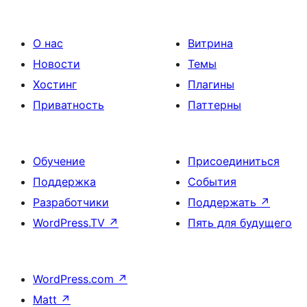
О нас
Витрина
Новости
Темы
Хостинг
Плагины
Приватность
Паттерны
Обучение
Присоединиться
Поддержка
События
Разработчики
Поддержать
↗
WordPress.TV
↗
Пять для будущего
WordPress.com
↗
Matt
↗