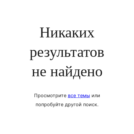
Никаких
результатов
не найдено
Просмотрите
все темы
или
попробуйте другой поиск.