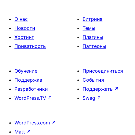
О нас
Витрина
Новости
Темы
Хостинг
Плагины
Приватность
Паттерны
Обучение
Присоединиться
Поддержка
События
Разработчики
Поддержать
↗
WordPress.TV
↗
Swag
↗
WordPress.com
↗
Matt
↗