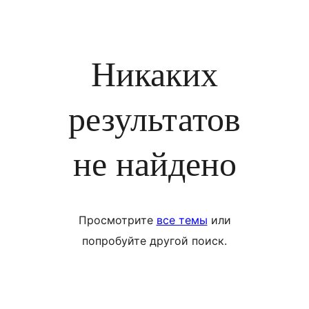
Никаких
результатов
не найдено
Просмотрите
все темы
или
попробуйте другой поиск.