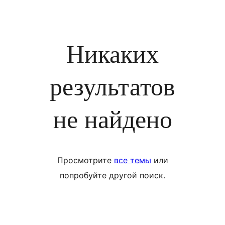
Никаких
результатов
не найдено
Просмотрите
все темы
или
попробуйте другой поиск.