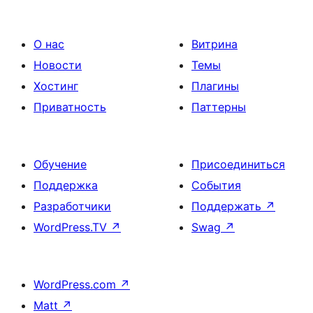
О нас
Витрина
Новости
Темы
Хостинг
Плагины
Приватность
Паттерны
Обучение
Присоединиться
Поддержка
События
Разработчики
Поддержать
↗
WordPress.TV
↗
Swag
↗
WordPress.com
↗
Matt
↗