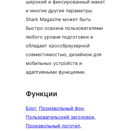
широкий и фиксированный макет
и многие другие параметры.
Shark Magazine может быть
быстро освоена пользователями
любого уровня подготовки и
обладает кроссбраузерной
совместимостью, дизайном для
мобильных устройств и
адаптивными функциями.
Функции
Блог
, 
Произвольный фон
, 
Пользовательский заголовок
, 
Произвольный логотип
, 