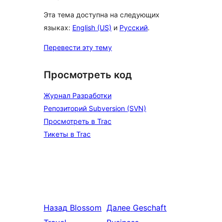
Эта тема доступна на следующих
языках:
English (US)
и
Русский
.
Перевести эту тему
Просмотреть код
Журнал Разработки
Репозиторий Subversion (SVN)
Просмотреть в Trac
Тикеты в Trac
Назад
Blossom
Далее
Geschaft