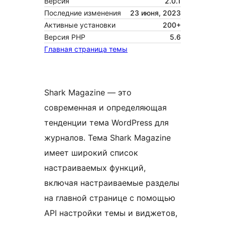
Версия
2.0.1
Последние изменения
23 июня, 2023
Активные установки
200+
Версия PHP
5.6
Главная страница темы
Shark Magazine — это
современная и определяющая
тенденции тема WordPress для
журналов. Тема Shark Magazine
имеет широкий список
настраиваемых функций,
включая настраиваемые разделы
на главной странице с помощью
API настройки темы и виджетов,