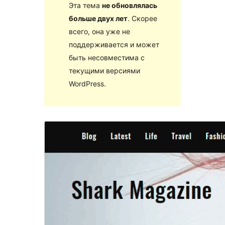
Эта тема
не обновлялась
больше двух лет
. Скорее
всего, она уже не
поддерживается и может
быть несовместима с
текущими версиями
WordPress.