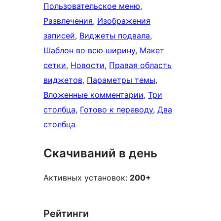
Пользовательское меню
, 
Развлечения
, 
Изображения
записей
, 
Виджеты подвала
, 
Шаблон во всю ширину
, 
Макет
сетки
, 
Новости
, 
Правая область
виджетов
, 
Параметры темы
, 
Вложенные комментарии
, 
Три
столбца
, 
Готово к переводу
, 
Два
столбца
Скачиваний в день
Активных установок:
200+
Рейтинги