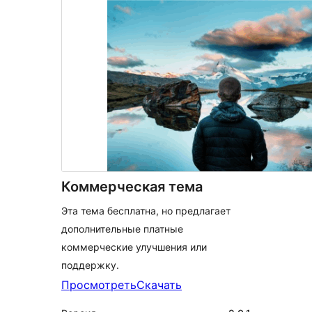
Коммерческая тема
Эта тема бесплатна, но предлагает
дополнительные платные
коммерческие улучшения или
поддержку.
Просмотреть
Скачать