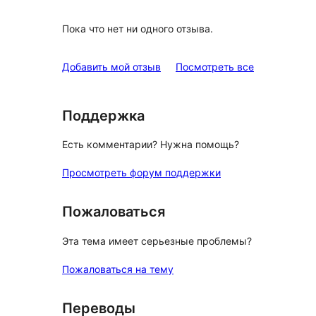
Пока что нет ни одного отзыва.
отзывы
Добавить мой отзыв
Посмотреть все
Поддержка
Есть комментарии? Нужна помощь?
Просмотреть форум поддержки
Пожаловаться
Эта тема имеет серьезные проблемы?
Пожаловаться на тему
Переводы