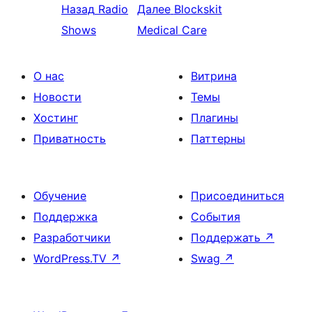
Назад
Radio
Далее
Blockskit
Shows
Medical Care
О нас
Витрина
Новости
Темы
Хостинг
Плагины
Приватность
Паттерны
Обучение
Присоединиться
Поддержка
События
Разработчики
Поддержать
↗
WordPress.TV
↗
Swag
↗