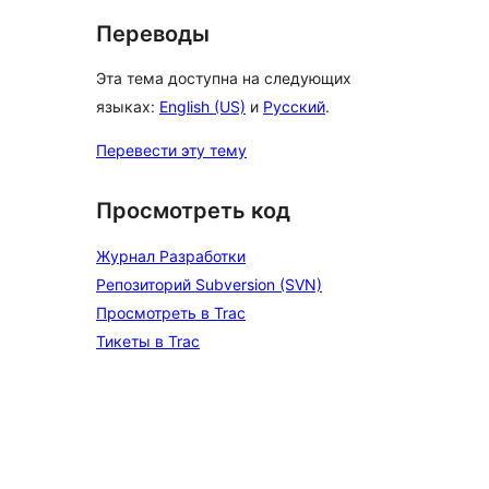
Переводы
Эта тема доступна на следующих
языках:
English (US)
и
Русский
.
Перевести эту тему
Просмотреть код
Журнал Разработки
Репозиторий Subversion (SVN)
Просмотреть в Trac
Тикеты в Trac