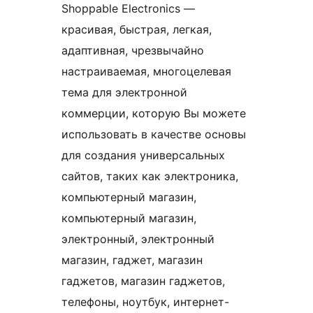
Shoppable Electronics —
красивая, быстрая, легкая,
адаптивная, чрезвычайно
настраиваемая, многоцелевая
тема для электронной
коммерции, которую Вы можете
использовать в качестве основы
для создания универсальных
сайтов, таких как электроника,
компьютерный магазин,
компьютерный магазин,
электронный, электронный
магазин, гаджет, магазин
гаджетов, магазин гаджетов,
телефоны, ноутбук, интернет-