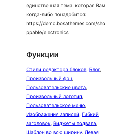
единственная тема, которая Вам
когда-либо понадобится:
https://demo.bosathemes.com/sho
ppable/electronics
Функции
Стили редактора блоков
, 
Блог
, 
Произвольный фон
, 
Пользовательские цвета
, 
Произвольный логотип
, 
Пользовательское меню
, 
Изображения записей
, 
Гибкий
заголовок
, 
Виджеты подвала
, 
Шаблон во всю ширину
, 
Левая