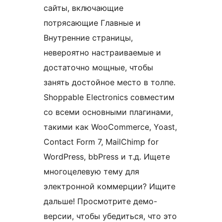
сайты, включающие
потрясающие Главные и
Внутренние страницы,
невероятно настраиваемые и
достаточно мощные, чтобы
занять достойное место в толпе.
Shoppable Electronics совместим
со всеми основными плагинами,
такими как WooCommerce, Yoast,
Contact Form 7, MailChimp for
WordPress, bbPress и т.д. Ищете
многоцелевую тему для
электронной коммерции? Ищите
дальше! Просмотрите демо-
версии, чтобы убедиться, что это