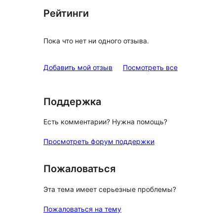
Рейтинги
Пока что нет ни одного отзыва.
отзывы
Добавить мой отзыв
Посмотреть все
Поддержка
Есть комментарии? Нужна помощь?
Просмотреть форум поддержки
Пожаловаться
Эта тема имеет серьезные проблемы?
Пожаловаться на тему