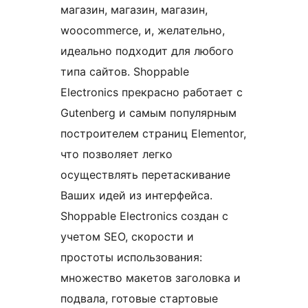
магазин, магазин, магазин,
woocommerce, и, желательно,
идеально подходит для любого
типа сайтов. Shoppable
Electronics прекрасно работает с
Gutenberg и самым популярным
построителем страниц Elementor,
что позволяет легко
осуществлять перетаскивание
Ваших идей из интерфейса.
Shoppable Electronics создан с
учетом SEO, скорости и
простоты использования:
множество макетов заголовка и
подвала, готовые стартовые