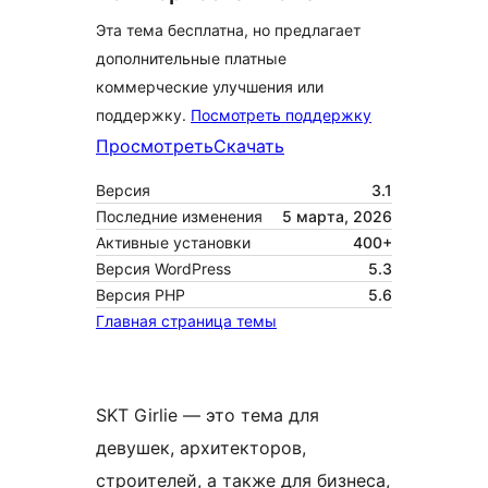
Эта тема бесплатна, но предлагает
дополнительные платные
коммерческие улучшения или
поддержку.
Посмотреть поддержку
Просмотреть
Скачать
Версия
3.1
Последние изменения
5 марта, 2026
Активные установки
400+
Версия WordPress
5.3
Версия PHP
5.6
Главная страница темы
SKT Girlie — это тема для
девушек, архитекторов,
строителей, а также для бизнеса,