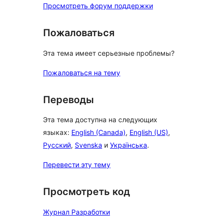
Просмотреть форум поддержки
Пожаловаться
Эта тема имеет серьезные проблемы?
Пожаловаться на тему
Переводы
Эта тема доступна на следующих
языках:
English (Canada)
,
English (US)
,
Русский
,
Svenska
и
Українська
.
Перевести эту тему
Просмотреть код
Журнал Разработки