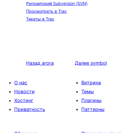
Репозиторий Subversion (SVN)
Просмотреть в Trac
Тикеты в Trac
Назад
arora
Далее
symbol
О нас
Витрина
Новости
Темы
Хостинг
Плагины
Приватность
Паттерны