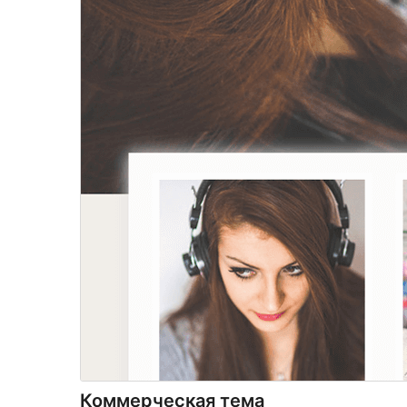
Коммерческая тема