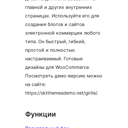
главной и других внутренних
страницах. Используйте его для
создания блогов и сайтов
электронной коммерции любого
типа. Он быстрый, гибкий,
простой и полностью
настраиваемый. Готовые
дизайны для WooCommerce.
Посмотреть демо-версию можно
на сайте:
https://sktthemesdemo.net/girlie/.
Функции