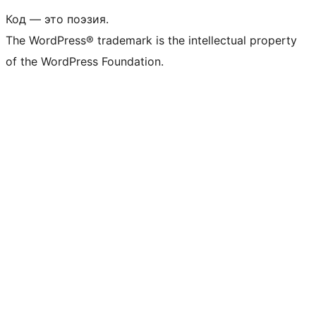
Код — это поэзия.
The WordPress® trademark is the intellectual property
of the WordPress Foundation.