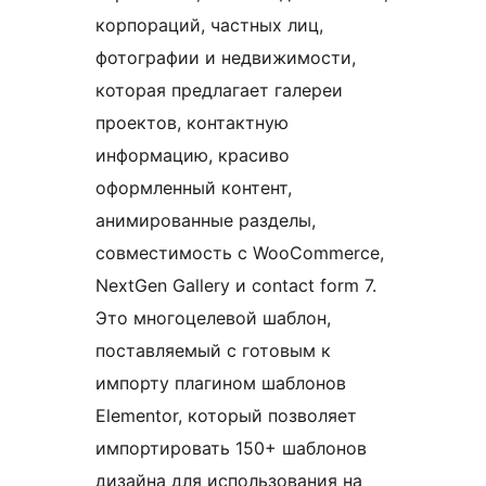
корпораций, частных лиц,
фотографии и недвижимости,
которая предлагает галереи
проектов, контактную
информацию, красиво
оформленный контент,
анимированные разделы,
совместимость с WooCommerce,
NextGen Gallery и contact form 7.
Это многоцелевой шаблон,
поставляемый с готовым к
импорту плагином шаблонов
Elementor, который позволяет
импортировать 150+ шаблонов
дизайна для использования на