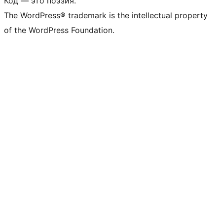
Код — это поэзия.
The WordPress® trademark is the intellectual property
of the WordPress Foundation.