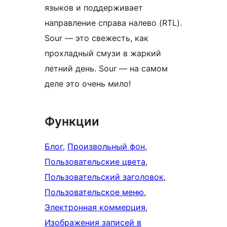
языков и поддерживает
направление справа налево (RTL).
Sour — это свежесть, как
прохладный смузи в жаркий
летний день. Sour — на самом
деле это очень мило!
Функции
Блог
, 
Произвольный фон
, 
Пользовательские цвета
, 
Пользовательский заголовок
, 
Пользовательское меню
, 
Электронная коммерция
, 
Изображения записей в