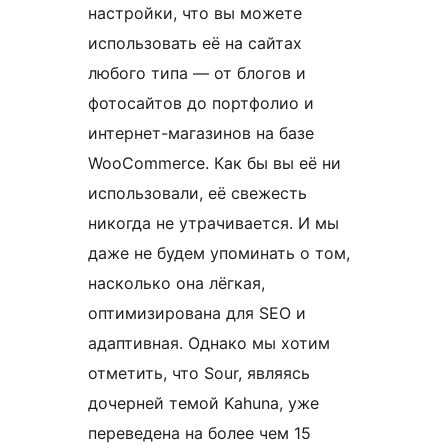
настройки, что вы можете
использовать её на сайтах
любого типа — от блогов и
фотосайтов до портфолио и
интернет-магазинов на базе
WooCommerce. Как бы вы её ни
использовали, её свежесть
никогда не утрачивается. И мы
даже не будем упоминать о том,
насколько она лёгкая,
оптимизирована для SEO и
адаптивная. Однако мы хотим
отметить, что Sour, являясь
дочерней темой Kahuna, уже
переведена на более чем 15