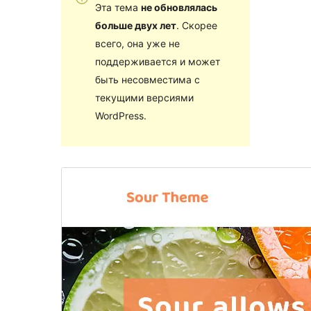
Эта тема
не обновлялась
больше двух лет
. Скорее
всего, она уже не
поддерживается и может
быть несовместима с
текущими версиями
WordPress.