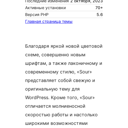
Последние изменения
2 октября, 2023
Активные установки
70+
Версия PHP
5.6
Главная страница темы
Благодаря яркой новой цветовой
схеме, совершенно новым
шрифтам, а также лаконичному и
современному стилю, «Sour»
представляет собой свежую и
оригинальную тему для
WordPress. Кроме того, «Sour»
отличается молниеносной
скоростью работы и настолько
широкими возможностями