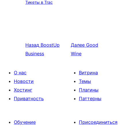
Тикеты в Trac
Назад
BoostUp
Далее
Good
Business
Wine
О нас
Витрина
Новости
Темы
Хостинг
Плагины
Приватность
Паттерны
Обучение
Присоединиться