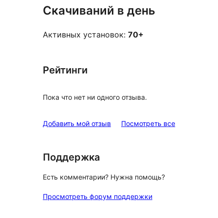
Скачиваний в день
Активных установок:
70+
Рейтинги
Пока что нет ни одного отзыва.
отзывы
Добавить мой отзыв
Посмотреть все
Поддержка
Есть комментарии? Нужна помощь?
Просмотреть форум поддержки