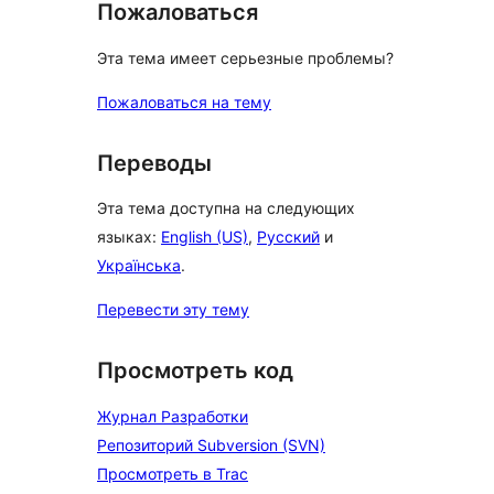
Пожаловаться
Эта тема имеет серьезные проблемы?
Пожаловаться на тему
Переводы
Эта тема доступна на следующих
языках:
English (US)
,
Русский
и
Українська
.
Перевести эту тему
Просмотреть код
Журнал Разработки
Репозиторий Subversion (SVN)
Просмотреть в Trac