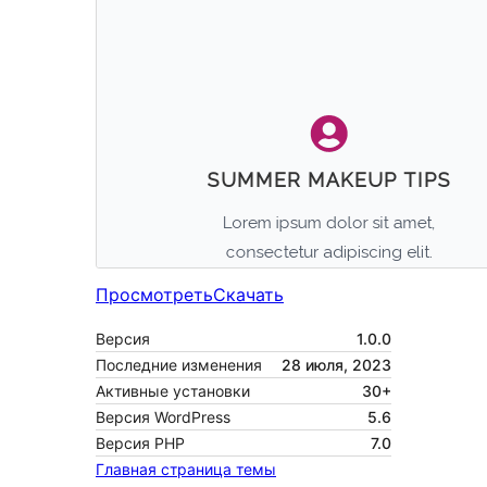
Просмотреть
Скачать
Версия
1.0.0
Последние изменения
28 июля, 2023
Активные установки
30+
Версия WordPress
5.6
Версия PHP
7.0
Главная страница темы