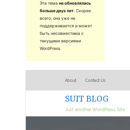
Эта тема
не обновлялась
больше двух лет
. Скорее
всего, она уже не
поддерживается и может
быть несовместима с
текущими версиями
WordPress.