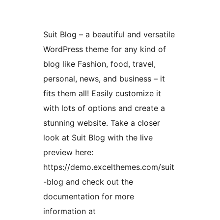
Suit Blog – a beautiful and versatile
WordPress theme for any kind of
blog like Fashion, food, travel,
personal, news, and business – it
fits them all! Easily customize it
with lots of options and create a
stunning website. Take a closer
look at Suit Blog with the live
preview here:
https://demo.excelthemes.com/suit
-blog and check out the
documentation for more
information at