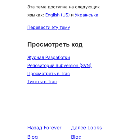
Эта тема доступна на следующих
языках:
English (US)
и
Українська
.
Перевести эту тему
Просмотреть код
Журнал Разработки
Репозиторий Subversion (SVN)
Просмотреть в Trac
Тикеты в Trac
Назад
Forever
Далее
Looks
Blog
Blog