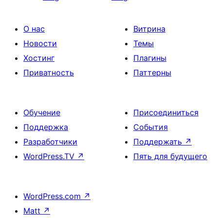
О нас
Витрина
Новости
Темы
Хостинг
Плагины
Приватность
Паттерны
Обучение
Присоединиться
Поддержка
События
Разработчики
Поддержать
↗
WordPress.TV
↗
Пять для будущего
WordPress.com
↗
Matt
↗