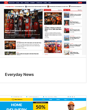
Everyday News