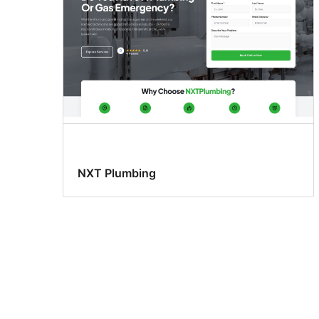
NXT Plumbing