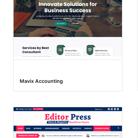
Mavix Accounting