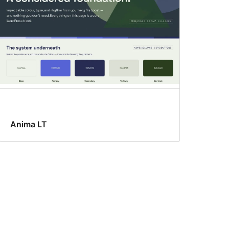
Anima LT