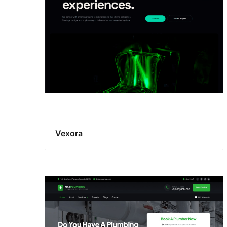
Vexora