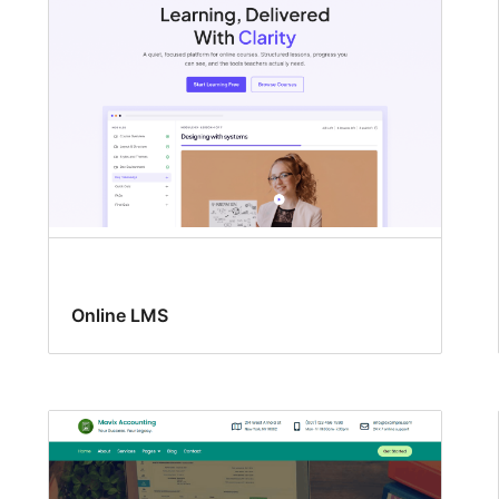
Online LMS