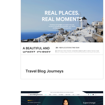
Travel Blog Journeys