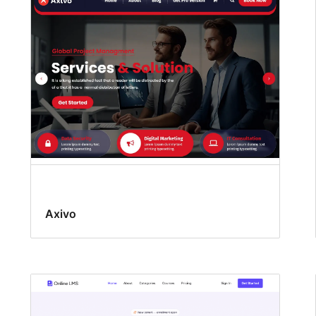
Axivo