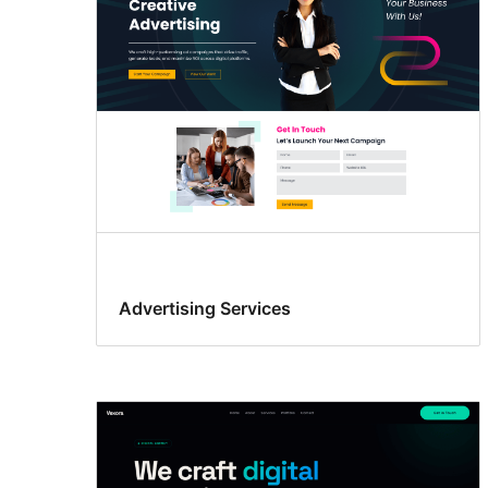
Advertising Services