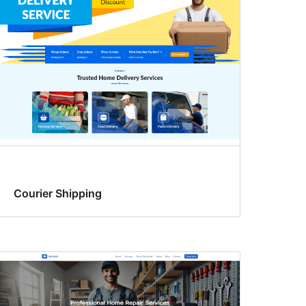
Courier Shipping