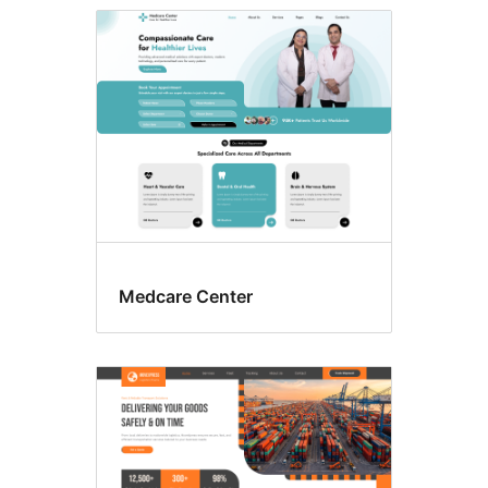
Medcare Center