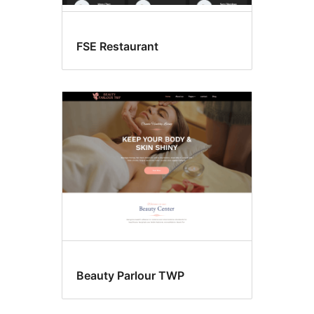
FSE Restaurant
Beauty Parlour TWP