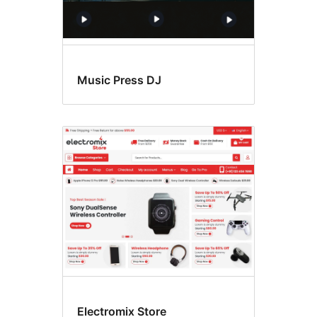
Music Press DJ
Electromix Store