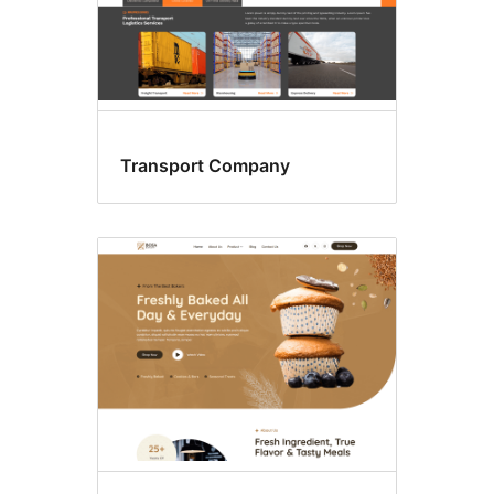
Transport Company