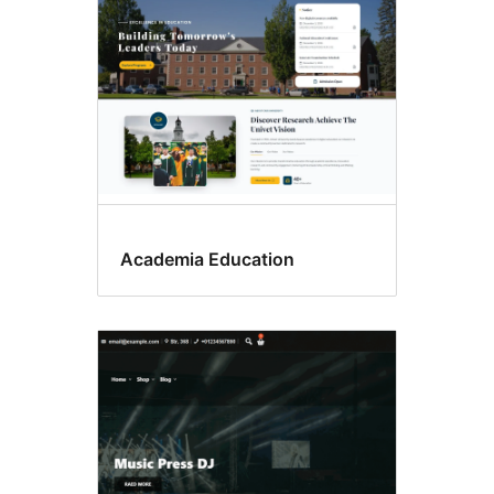
Academia Education