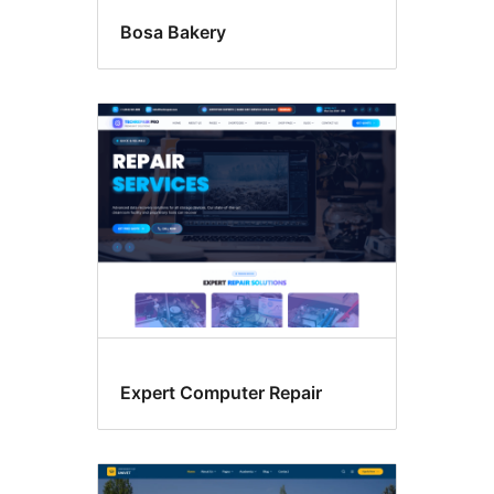
Bosa Bakery
Expert Computer Repair