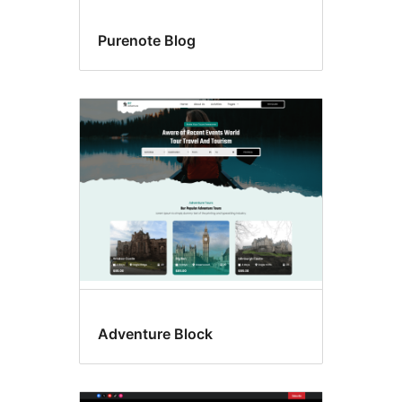
Purenote Blog
Adventure Block