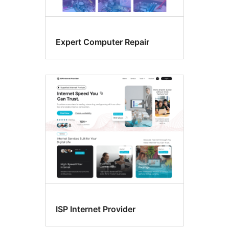
Expert Computer Repair
ISP Internet Provider