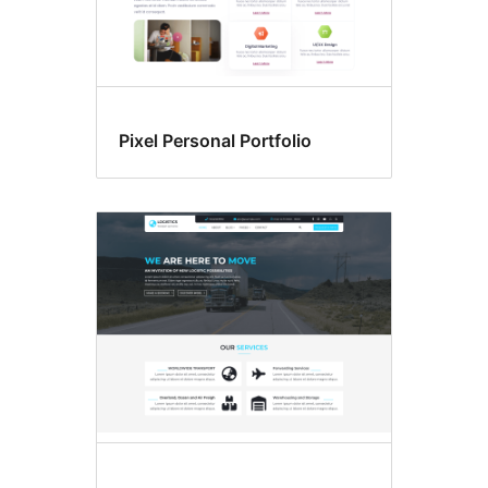
Pixel Personal Portfolio