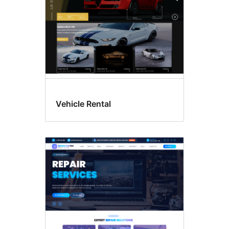
Vehicle Rental