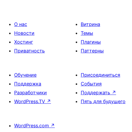
О нас
Витрина
Новости
Темы
Хостинг
Плагины
Приватность
Паттерны
Обучение
Присоединиться
Поддержка
События
Разработчики
Поддержать
↗
WordPress.TV
↗
Пять для будущего
WordPress.com
↗