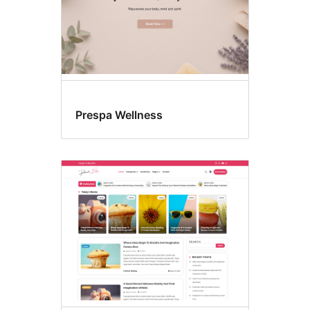
Prespa Wellness