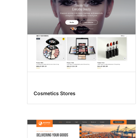
Cosmetics Stores