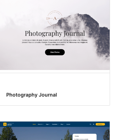
Photography Journal