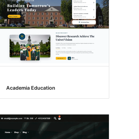
Academia Education