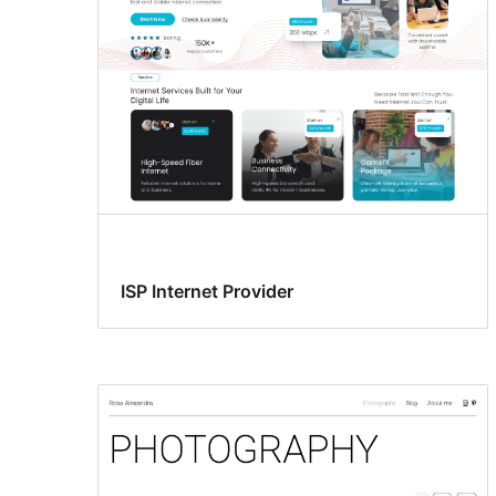
ISP Internet Provider