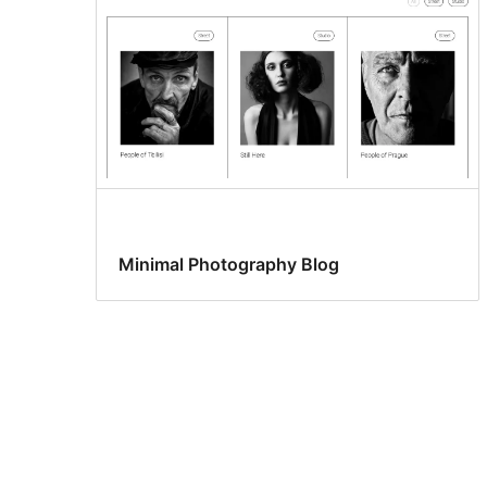
Minimal Photography Blog