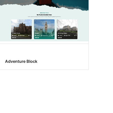
Adventure Block