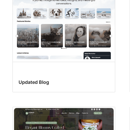
Updated Blog