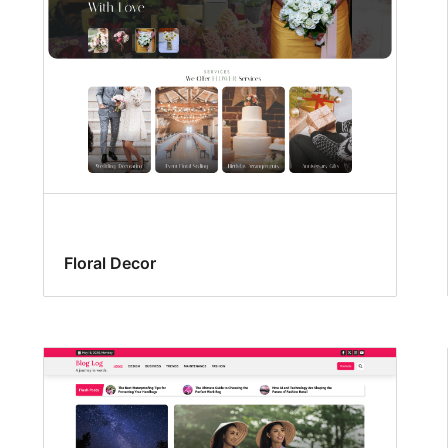
Floral Decor