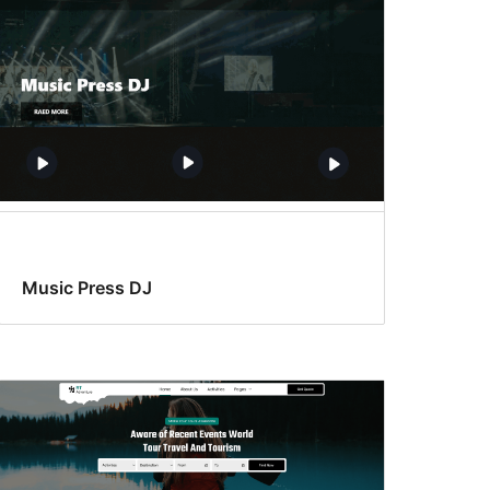
Music Press DJ