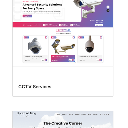
CCTV Services