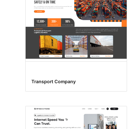
Transport Company