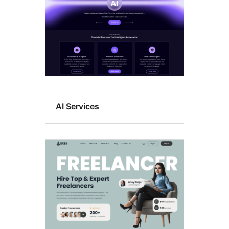
AI Services