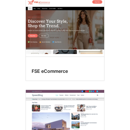
FSE eCommerce