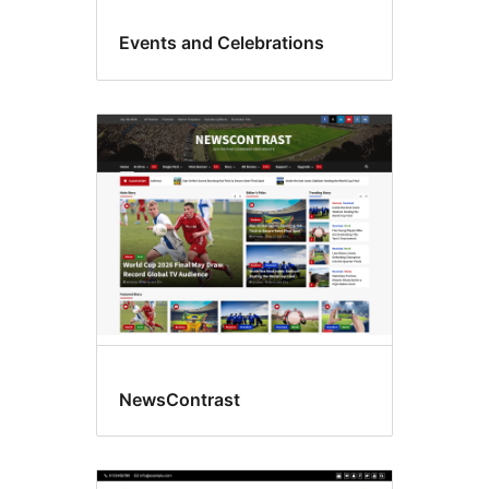
Events and Celebrations
NewsContrast