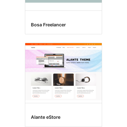
Bosa Freelancer
Alante eStore