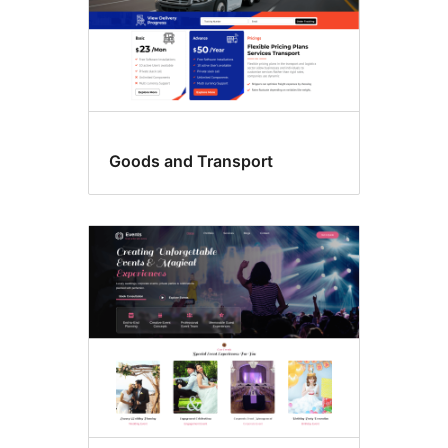
Goods and Transport