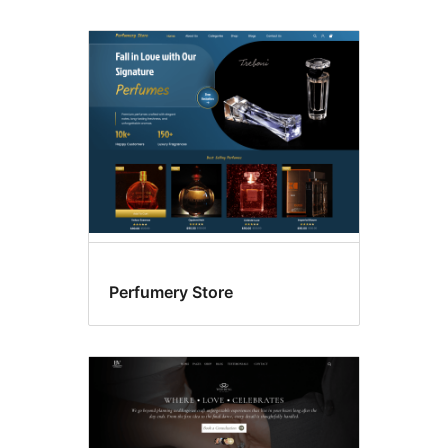
Perfumery Store