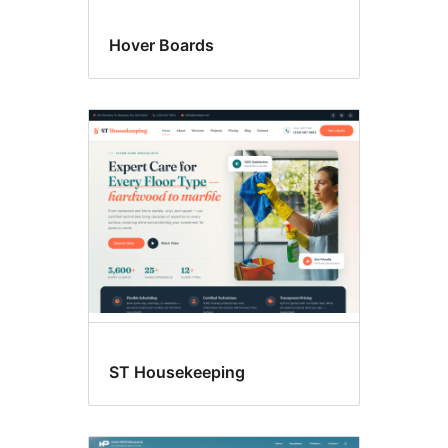
Hover Boards
ST Housekeeping