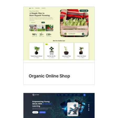
Organic Online Shop