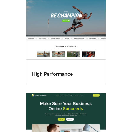
High Performance