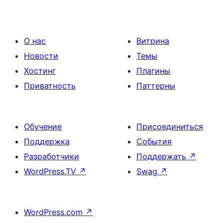
О нас
Витрина
Новости
Темы
Хостинг
Плагины
Приватность
Паттерны
Обучение
Присоединиться
Поддержка
События
Разработчики
Поддержать
↗
WordPress.TV
↗
Swag
↗
WordPress.com
↗