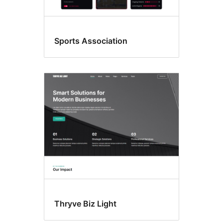
Sports Association
Thryve Biz Light