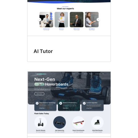
AI Tutor