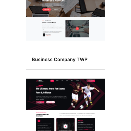
Business Company TWP