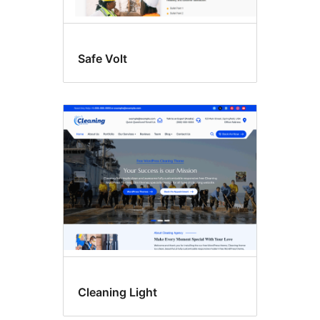
Safe Volt
Cleaning Light