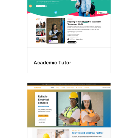
Academic Tutor