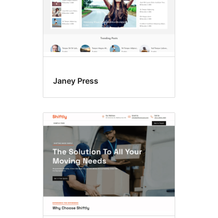
Janey Press