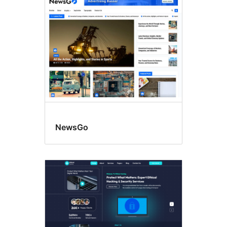
NewsGo