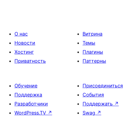
О нас
Витрина
Новости
Темы
Хостинг
Плагины
Приватность
Паттерны
Обучение
Присоединиться
Поддержка
События
Разработчики
Поддержать
↗
WordPress.TV
↗
Swag
↗