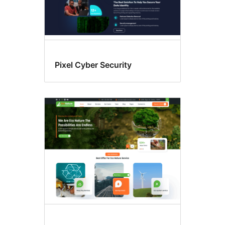
Pixel Cyber Security