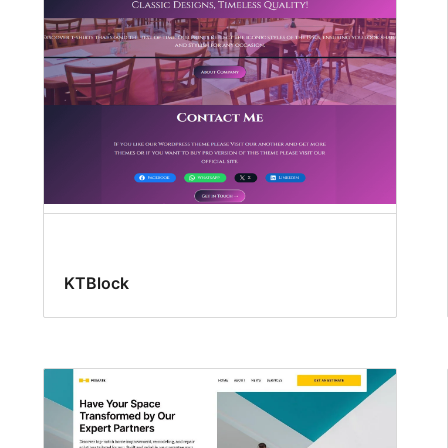
KTBlock