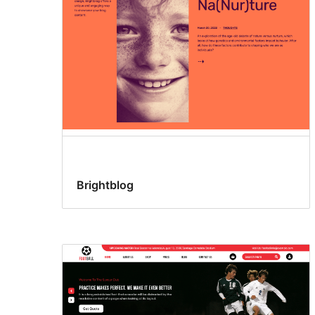
Brightblog