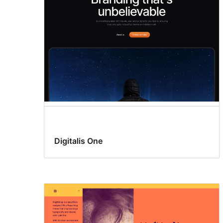
Digitalis One