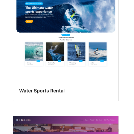
Water Sports Rental