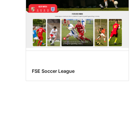
FSE Soccer League