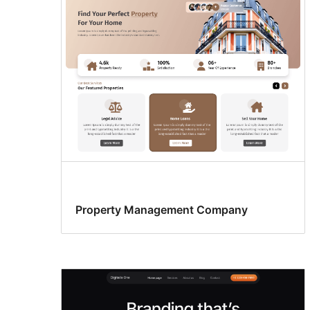
Property Management Company