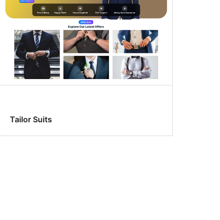
Tailor Suits