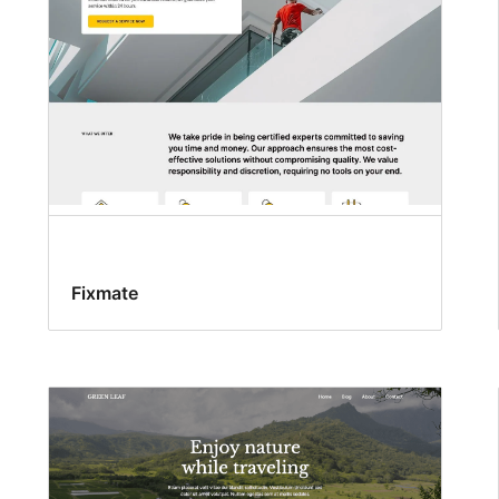
Fixmate