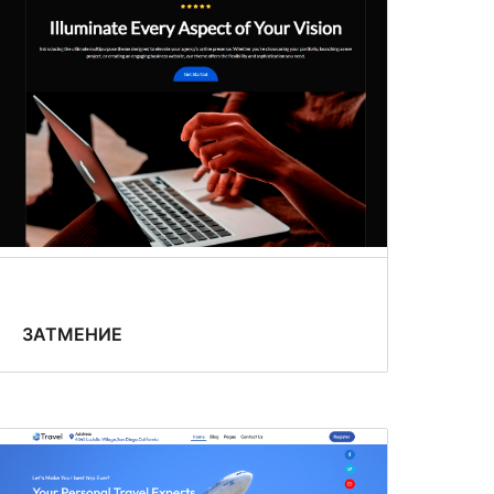
ЗАТМЕНИЕ