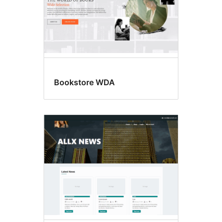
Bookstore WDA