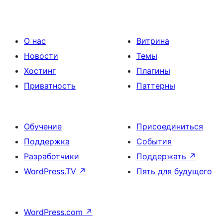
О нас
Витрина
Новости
Темы
Хостинг
Плагины
Приватность
Паттерны
Обучение
Присоединиться
Поддержка
События
Разработчики
Поддержать
↗
WordPress.TV
↗
Пять для будущего
WordPress.com
↗