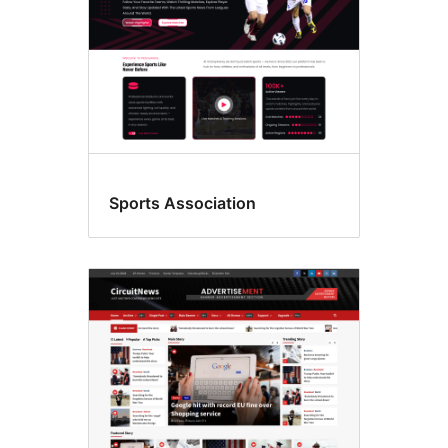
Sports Association