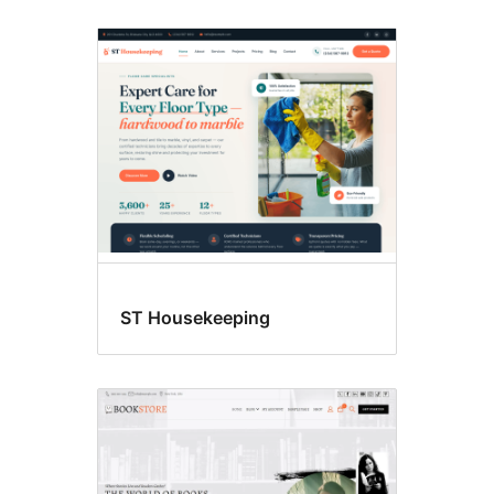
ST Housekeeping