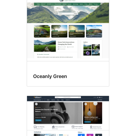
Oceanly Green