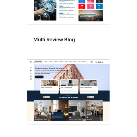
Multi Review Blog